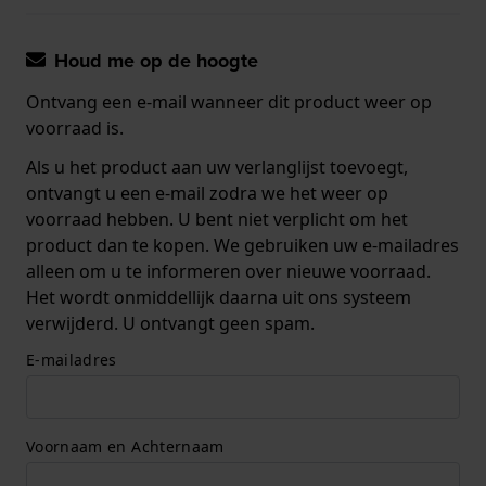
Houd me op de hoogte
Ontvang een e-mail wanneer dit product weer op
voorraad is.
Als u het product aan uw verlanglijst toevoegt,
ontvangt u een e-mail zodra we het weer op
voorraad hebben. U bent niet verplicht om het
product dan te kopen. We gebruiken uw e-mailadres
alleen om u te informeren over nieuwe voorraad.
Het wordt onmiddellijk daarna uit ons systeem
verwijderd. U ontvangt geen spam.
E-mailadres
Voornaam en Achternaam