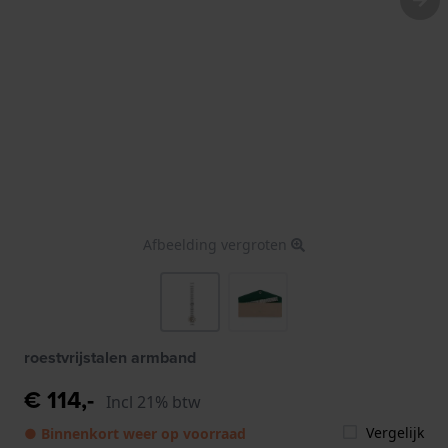
Afbeelding vergroten
roestvrijstalen armband
€ 114,-
Incl 21% btw
Vergelijk
● Binnenkort weer op voorraad