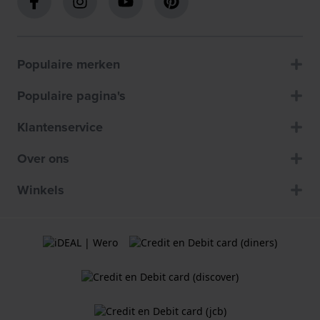
Populaire merken
Populaire pagina's
Klantenservice
Over ons
Winkels