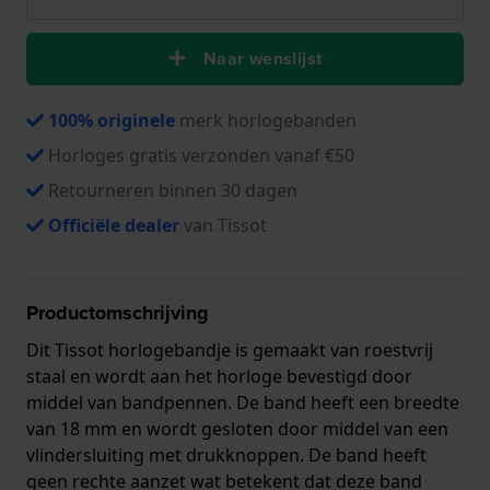
Naar wenslijst
100% originele
merk horlogebanden
Horloges gratis verzonden vanaf €50
Retourneren binnen 30 dagen
Officiële dealer
van Tissot
Productomschrijving
Dit Tissot horlogebandje is gemaakt van roestvrij
staal en wordt aan het horloge bevestigd door
middel van bandpennen. De band heeft een breedte
van 18 mm en wordt gesloten door middel van een
vlindersluiting met drukknoppen. De band heeft
geen rechte aanzet wat betekent dat deze band