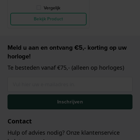
Vergelijk
Bekijk Product
Meld u aan en ontvang €5,- korting op uw
horloge!
Te besteden vanaf €75,- (alleen op horloges)
Inschrijven
Contact
Hulp of advies nodig? Onze klantenservice