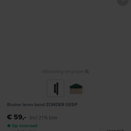
Afbeelding vergroten
Bruine leren band ZONDER GESP
€ 59,-
Incl 21% btw
● Op voorraad