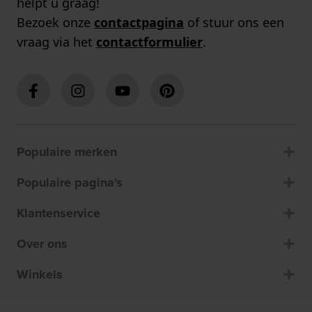
helpt u graag!
Bezoek onze
contactpagina
of stuur ons een
vraag via het
contactformulier
.
Populaire merken
Populaire pagina's
Klantenservice
Over ons
Winkels