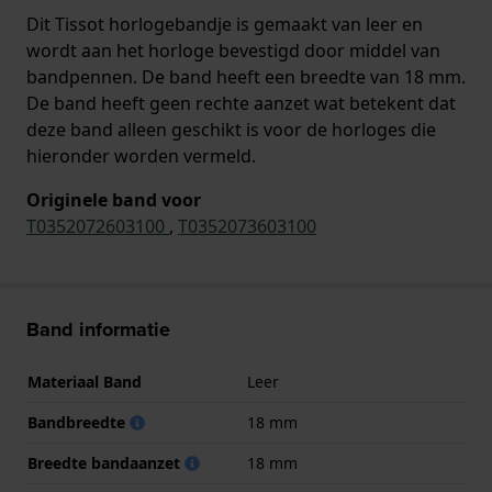
Dit Tissot horlogebandje is gemaakt van leer en
wordt aan het horloge bevestigd door middel van
bandpennen. De band heeft een breedte van 18 mm.
De band heeft geen rechte aanzet wat betekent dat
deze band alleen geschikt is voor de horloges die
hieronder worden vermeld.
Originele band voor
T0352072603100
,
T0352073603100
Band informatie
Materiaal Band
Leer
Bandbreedte
18 mm
Breedte bandaanzet
18 mm