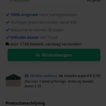
Vergelijk
in Rotterdam
100% originele
merk horlogebanden
Horloges gratis verzonden vanaf €50
Retourneren binnen 30 dagen
Officiële dealer
van Tissot
voor 17:00 besteld, vandaag verzonden!
In Winkelwagen
Gratis cadeau
de moeite waard € 0,99
Etui voor 1 band of horloge. Gratis bij banden
boven € 50
Productomschrijving