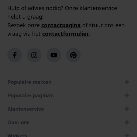
Hulp of advies nodig? Onze klantenservice
helpt u graag!
Bezoek onze
contactpagina
of stuur ons een
vraag via het
contactformulier
.
Populaire merken
Populaire pagina's
Klantenservice
Over ons
Winkels