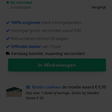
● Op voorraad
Vergelijk
in Rotterdam
100% originele
merk horlogebanden
Horloges gratis verzonden vanaf €50
Retourneren binnen 30 dagen
Officiële dealer
van Tissot
Vandaag besteld, maandag verzonden!
In Winkelwagen
Gratis cadeau
de moeite waard € 0,99
Etui voor 1 band of horloge. Gratis bij banden
boven € 50