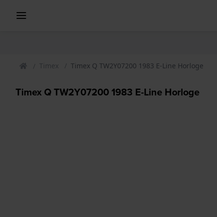
Timex
Timex Q TW2Y07200 1983 E-Line Horloge
Timex Q TW2Y07200 1983 E-Line Horloge