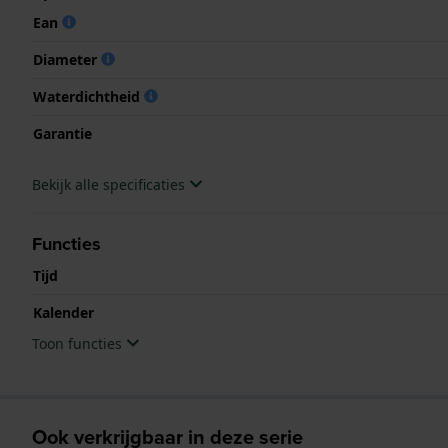
Ean
Diameter
Waterdichtheid
Garantie
Bekijk alle specificaties
Functies
Tijd
Kalender
Toon functies
Ook verkrijgbaar in deze serie