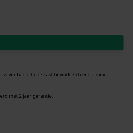
 zilver band. In de kast bevindt zich een Timex
erd met 2 jaar garantie.