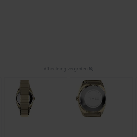
Afbeelding vergroten