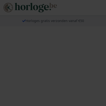
Horloges gratis verzonden vanaf €50