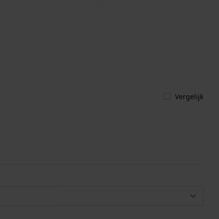
Vergelijk