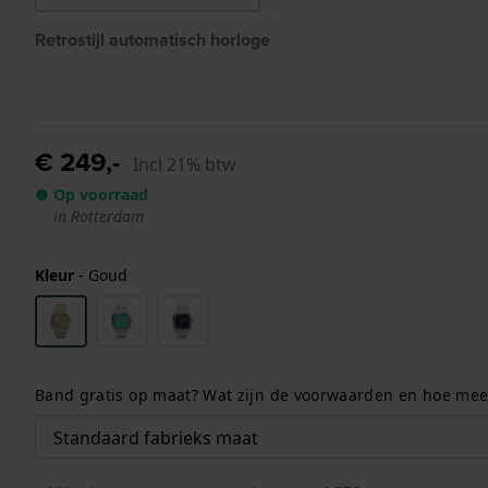
Retrostijl automatisch horloge
€ 249,-
Incl 21% btw
● Op voorraad
in Rotterdam
Kleur
-
Goud
Band gratis op maat? Wat zijn de voorwaarden en hoe meet