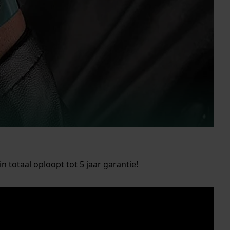
in totaal oploopt tot 5 jaar garantie!