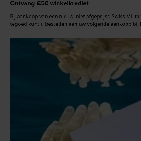
Ontvang €50 winkelkrediet
Bij aankoop van een nieuw, niet afgeprijsd Swiss Mili
tegoed kunt u besteden aan uw volgende aankoop bij 