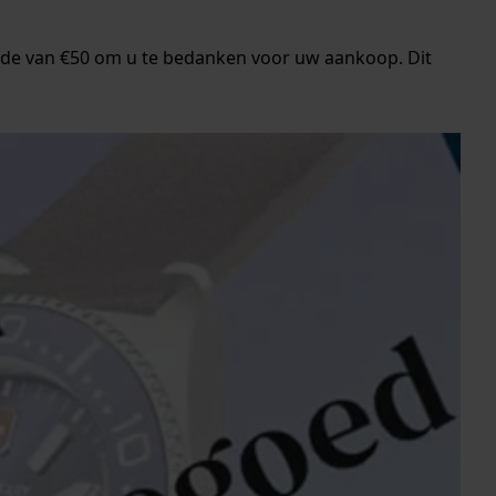
arde van €50 om u te bedanken voor uw aankoop. Dit