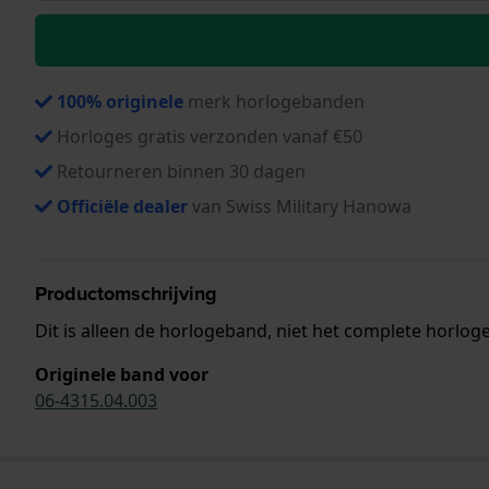
100% originele
merk horlogebanden
Horloges gratis verzonden vanaf €50
Retourneren binnen 30 dagen
Officiële dealer
van Swiss Military Hanowa
Productomschrijving
Dit is alleen de horlogeband, niet het complete horloge
Originele band voor
06-4315.04.003