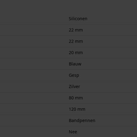
Siliconen
22 mm
22 mm
20 mm
Blauw
Gesp
Zilver
80 mm
120 mm
Bandpennen
Nee