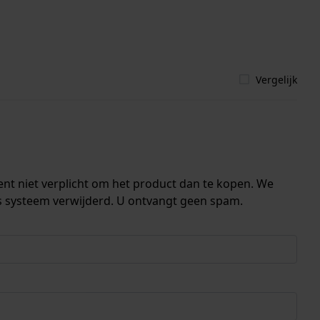
Vergelijk
ent niet verplicht om het product dan te kopen. We
s systeem verwijderd. U ontvangt geen spam.