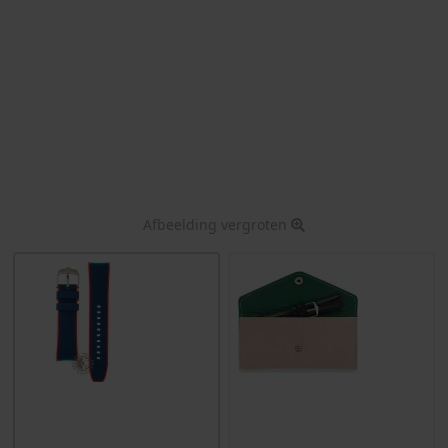
Afbeelding vergroten