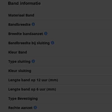
Band informatie
Materiaal Band
Bandbreedte
Breedte bandaanzet
Bandbreedte bij sluiting
Kleur Band
Type sluiting
Kleur sluiting
Lengte band op 12 uur (mm)
Lengte band op 6 uur (mm)
Type Bevestiging
Rechte aanzet