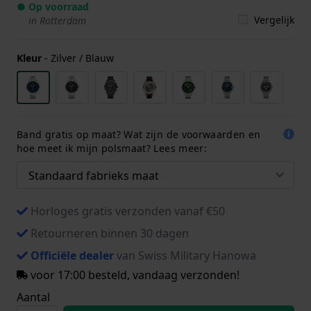
● Op voorraad
Vergelijk
in Rotterdam
Kleur
-
Zilver / Blauw
Band gratis op maat? Wat zijn de voorwaarden en
hoe meet ik mijn polsmaat? Lees meer:
Horloges gratis verzonden vanaf €50
Retourneren binnen 30 dagen
Officiële dealer
van Swiss Military Hanowa
voor 17:00 besteld, vandaag verzonden!
Aantal