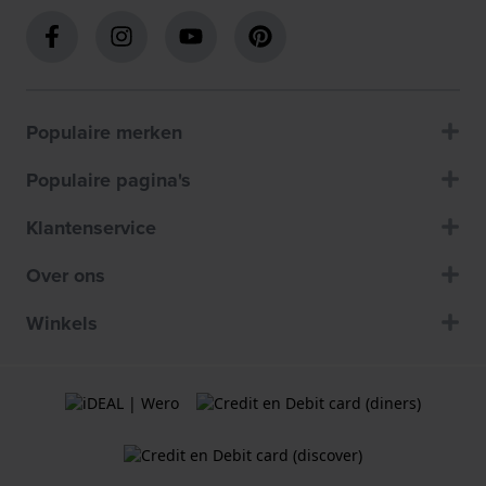
Populaire merken
Populaire pagina's
Klantenservice
Over ons
Winkels