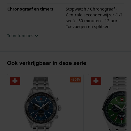
Chronograaf en timers
Stopwatch / Chronograaf -
Centrale secondenwijzer (1/1
sec.) - 30 minuten - 12 uur -
Toevoegen en splitsen
Toon functies
Ook verkrijgbaar in deze serie
-30%