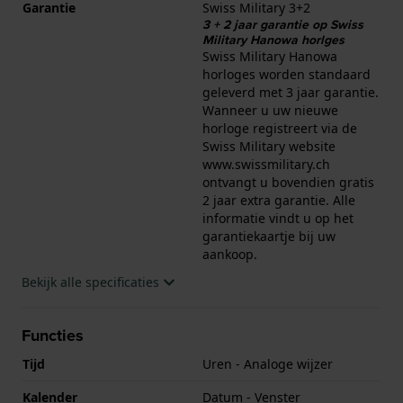
Garantie
Swiss Military 3+2
3 + 2 jaar garantie op Swiss
Military Hanowa horlges
Swiss Military Hanowa
horloges worden standaard
geleverd met 3 jaar garantie.
Wanneer u uw nieuwe
horloge registreert via de
Swiss Military website
www.swissmilitary.ch
ontvangt u bovendien gratis
2 jaar extra garantie. Alle
informatie vindt u op het
garantiekaartje bij uw
aankoop.
Bekijk alle specificaties
Functies
Tijd
Uren - Analoge wijzer
Kalender
Datum - Venster