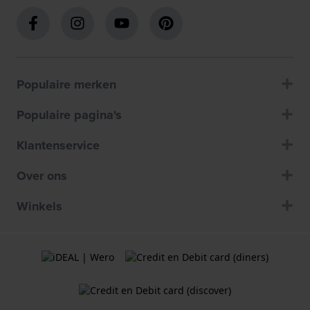
Populaire merken
Populaire pagina's
Klantenservice
Over ons
Winkels