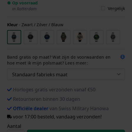
● Op voorraad
Vergelijk
in Rotterdam
Kleur
-
Zwart / Zilver / Blauw
Band gratis op maat? Wat zijn de voorwaarden en
hoe meet ik mijn polsmaat? Lees meer:
Horloges gratis verzonden vanaf €50
Retourneren binnen 30 dagen
Officiële dealer
van Swiss Military Hanowa
voor 17:00 besteld, vandaag verzonden!
Aantal