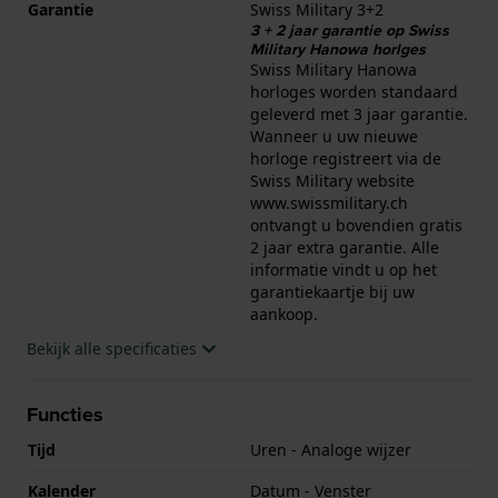
Garantie
Swiss Military 3+2
3 + 2 jaar garantie op Swiss
Military Hanowa horlges
Swiss Military Hanowa
horloges worden standaard
geleverd met 3 jaar garantie.
Wanneer u uw nieuwe
horloge registreert via de
Swiss Military website
www.swissmilitary.ch
ontvangt u bovendien gratis
2 jaar extra garantie. Alle
informatie vindt u op het
garantiekaartje bij uw
aankoop.
Bekijk alle specificaties
Functies
Tijd
Uren - Analoge wijzer
Kalender
Datum - Venster