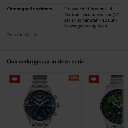
Chronograaf en timers
Stopwatch / Chronograaf -
Centrale secondenwijzer (1/1
sec.) - 30 minuten - 12 uur -
Toevoegen en splitsen
Toon functies
Ook verkrijgbaar in deze serie
-30%