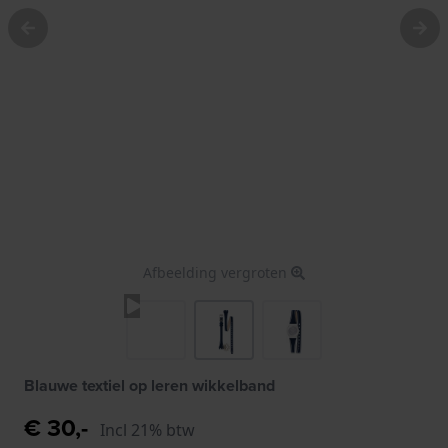
Afbeelding vergroten
Blauwe textiel op leren wikkelband
€ 30,-
Incl 21% btw