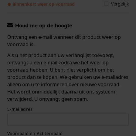
Vergelijk
● Binnenkort weer op voorraad
Houd me op de hoogte
Ontvang een e-mail wanneer dit product weer op
voorraad is.
Als u het product aan uw verlanglijst toevoegt,
ontvangt u een e-mail zodra we het weer op
voorraad hebben. U bent niet verplicht om het
product dan te kopen. We gebruiken uw e-mailadres
alleen om u te informeren over nieuwe voorraad.
Het wordt onmiddellijk daarna uit ons systeem
verwijderd. U ontvangt geen spam.
E-mailadres
Voornaam en Achternaam