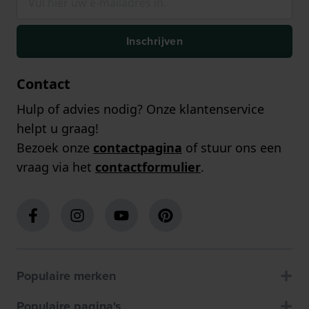
Inschrijven
Contact
Hulp of advies nodig? Onze klantenservice
helpt u graag!
Bezoek onze
contactpagina
of stuur ons een
vraag via het
contactformulier
.
Populaire merken
Populaire pagina's