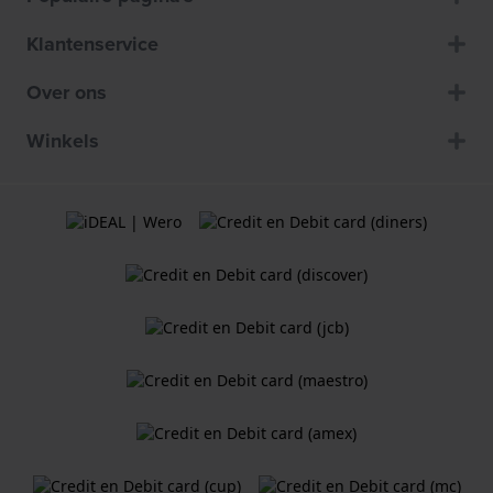
Klantenservice
Over ons
Winkels