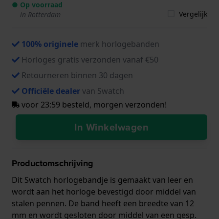
● Op voorraad
Vergelijk
in Rotterdam
100% originele
merk horlogebanden
Horloges gratis verzonden vanaf €50
Retourneren binnen 30 dagen
Officiële dealer
van Swatch
voor 23:59 besteld, morgen verzonden!
In Winkelwagen
Productomschrijving
Dit Swatch horlogebandje is gemaakt van leer en
wordt aan het horloge bevestigd door middel van
stalen pennen. De band heeft een breedte van 12
mm en wordt gesloten door middel van een gesp.