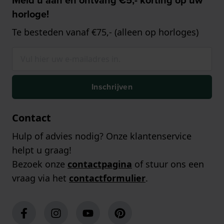
horloge!
Te besteden vanaf €75,- (alleen op horloges)
Inschrijven
Contact
Hulp of advies nodig? Onze klantenservice
helpt u graag!
Bezoek onze
contactpagina
of stuur ons een
vraag via het
contactformulier
.