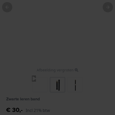
Afbeelding vergroten
Zwarte leren band
€ 30,-
Incl 21% btw