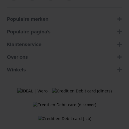
Populaire merken
Populaire pagina's
Klantenservice
Over ons
Winkels