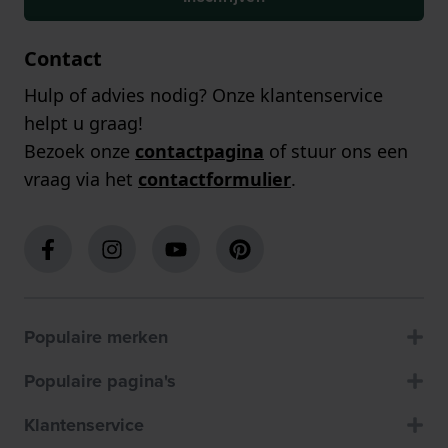
Contact
Hulp of advies nodig? Onze klantenservice
helpt u graag!
Bezoek onze
contactpagina
of stuur ons een
vraag via het
contactformulier
.
Populaire merken
Populaire pagina's
Klantenservice