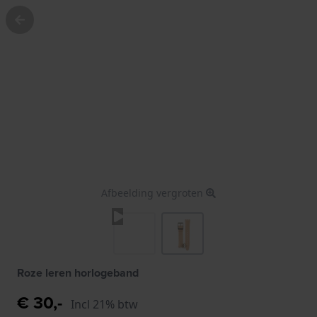
Afbeelding vergroten
Roze leren horlogeband
€ 30,-
Incl 21% btw