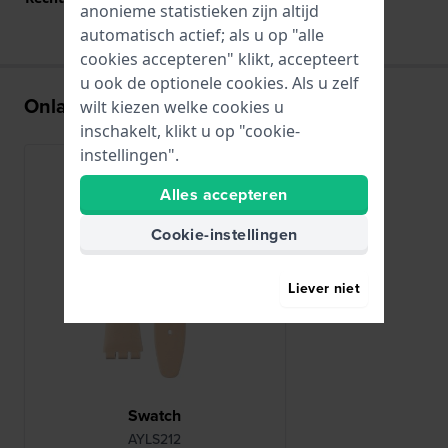
anonieme statistieken zijn altijd
automatisch actief; als u op "alle
cookies accepteren" klikt, accepteert
u ook de optionele cookies. Als u zelf
Onlangs bekeken
wilt kiezen welke cookies u
inschakelt, klikt u op "cookie-
instellingen".
Alles accepteren
Cookie-instellingen
Liever niet
Swatch
AYLS212