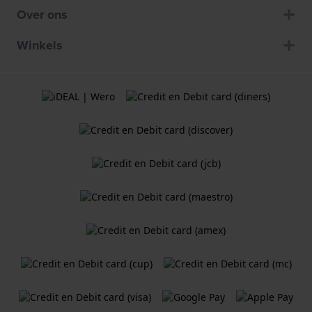
Over ons
Winkels