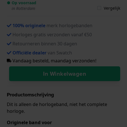
● Op voorraad
Vergelijk
in Rotterdam
100% originele
merk horlogebanden
Horloges gratis verzonden vanaf €50
Retourneren binnen 30 dagen
Officiële dealer
van Swatch
Vandaag besteld, maandag verzonden!
In Winkelwagen
Productomschrijving
Dit is alleen de horlogeband, niet het complete
horloge.
Originele band voor