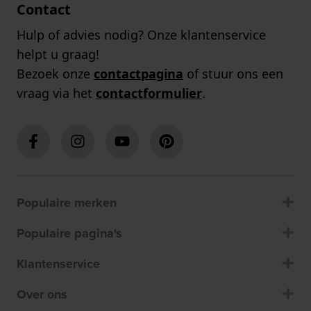
Contact
Hulp of advies nodig? Onze klantenservice
helpt u graag!
Bezoek onze
contactpagina
of stuur ons een
vraag via het
contactformulier
.
Populaire merken
Populaire pagina's
Klantenservice
Over ons