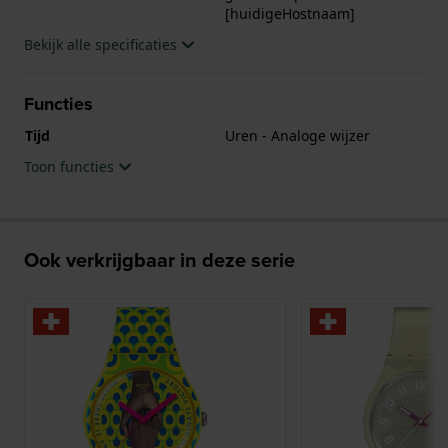
[huidigeHostnaam]
Bekijk alle specificaties
Functies
Tijd
Uren - Analoge wijzer
Toon functies
Ook verkrijgbaar in deze serie