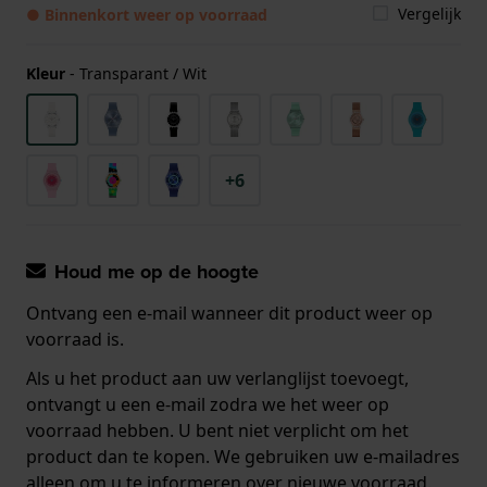
Vergelijk
● Binnenkort weer op voorraad
Kleur
-
Transparant / Wit
+6
Houd me op de hoogte
Ontvang een e-mail wanneer dit product weer op
voorraad is.
Als u het product aan uw verlanglijst toevoegt,
ontvangt u een e-mail zodra we het weer op
voorraad hebben. U bent niet verplicht om het
product dan te kopen. We gebruiken uw e-mailadres
alleen om u te informeren over nieuwe voorraad.