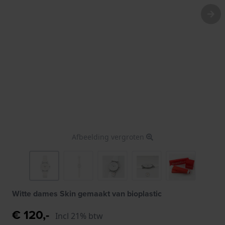
Afbeelding vergroten
Witte dames Skin gemaakt van bioplastic
€ 120,-
Incl 21% btw