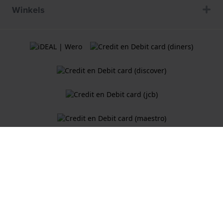
Winkels