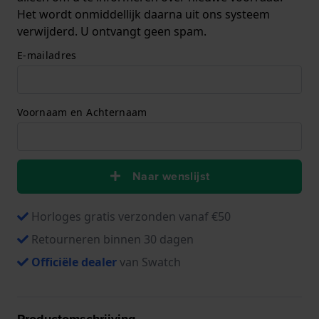
Het wordt onmiddellijk daarna uit ons systeem
verwijderd. U ontvangt geen spam.
E-mailadres
Voornaam en Achternaam
Naar wenslijst
Horloges gratis verzonden vanaf €50
Retourneren binnen 30 dagen
Officiële dealer
van Swatch
Productomschrijving