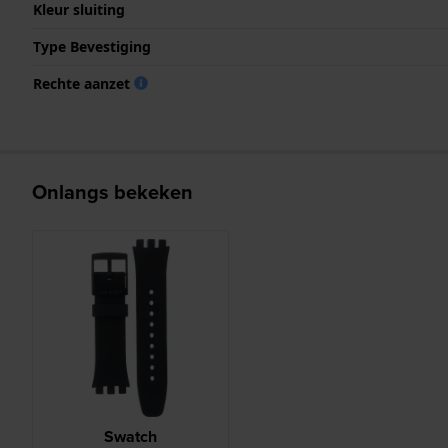
Kleur sluiting
Type Bevestiging
Rechte aanzet
Onlangs bekeken
Swatch