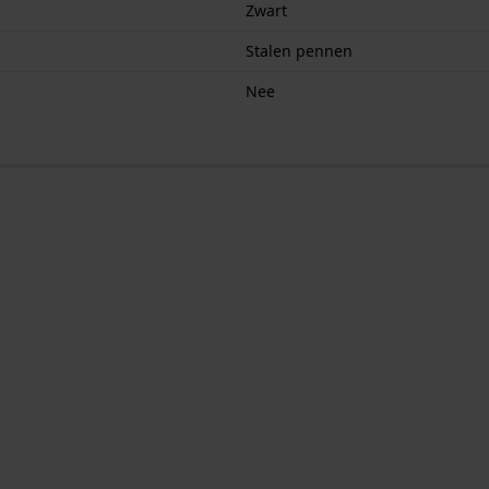
Zwart
Stalen pennen
Nee