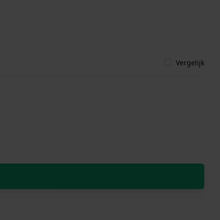
Vergelijk