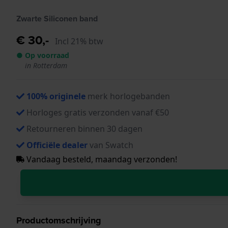
Zwarte Siliconen band
€ 30,-
Incl 21% btw
● Op voorraad
in Rotterdam
100% originele
merk horlogebanden
Horloges gratis verzonden vanaf €50
Retourneren binnen 30 dagen
Officiële dealer
van Swatch
Vandaag besteld, maandag verzonden!
Productomschrijving