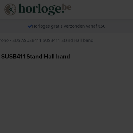
Horloges gratis verzonden vanaf €50
hrono - SUS ASUSB411 SUSB411 Stand Hall band
 SUSB411 Stand Hall band