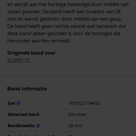
en wordt aan het horloge bevestigd door middel van
stalen pennen. De band heeft een breedte van 28
mm en wordt gesloten door middel van een gesp.
De band heeft geen rechte aanzet wat betekent dat
deze band alleen geschikt is voor de horloges die
hieronder worden vermeld.
Originele band voor
SURW113
Band informatie
Ean
7610522704435
Materiaal Band
Siliconen
Bandbreedte
28 mm