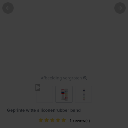
Afbeelding vergroten
Geprinte witte siliconenrubber band
1 review(s)