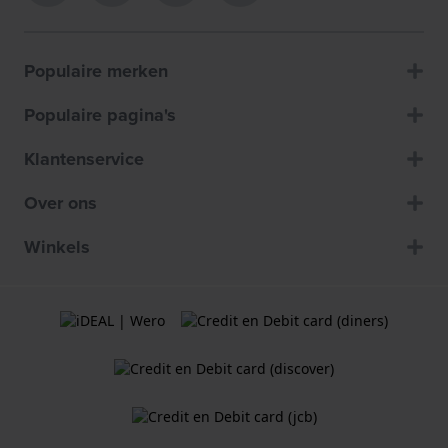
Populaire merken
Populaire pagina's
Klantenservice
Over ons
Winkels