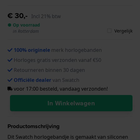
€ 30,-
Incl 21% btw
● Op voorraad
Vergelijk
in Rotterdam
100% originele
merk horlogebanden
Horloges gratis verzonden vanaf €50
Retourneren binnen 30 dagen
Officiële dealer
van Swatch
voor 17:00 besteld, vandaag verzonden!
In Winkelwagen
Productomschrijving
Dit Swatch horlogebandje is gemaakt van siliconen