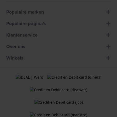
Populaire merken
Populaire pagina's
Klantenservice
Over ons
Winkels