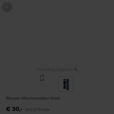
Afbeelding vergroten
Blauwe siliconenrubber band
€ 30,-
Incl 21% btw