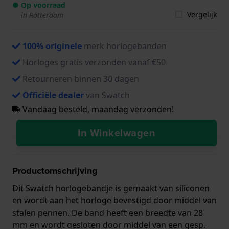
● Op voorraad
Vergelijk
in Rotterdam
100% originele
merk horlogebanden
Horloges gratis verzonden vanaf €50
Retourneren binnen 30 dagen
Officiële dealer
van Swatch
Vandaag besteld, maandag verzonden!
In Winkelwagen
Productomschrijving
Dit Swatch horlogebandje is gemaakt van siliconen
en wordt aan het horloge bevestigd door middel van
stalen pennen. De band heeft een breedte van 28
mm en wordt gesloten door middel van een gesp.