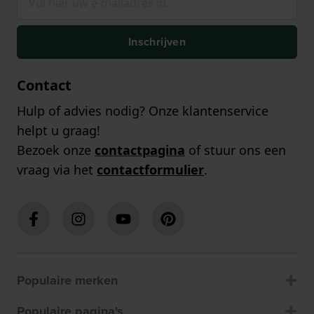
Inschrijven
Contact
Hulp of advies nodig? Onze klantenservice
helpt u graag!
Bezoek onze
contactpagina
of stuur ons een
vraag via het
contactformulier
.
Populaire merken
Populaire pagina's