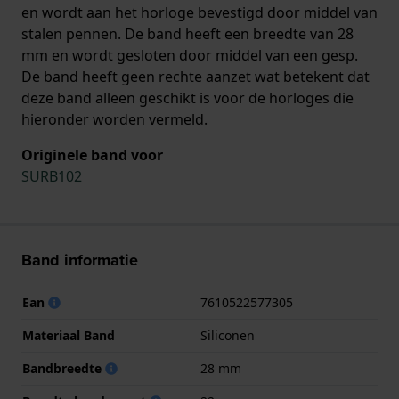
en wordt aan het horloge bevestigd door middel van
stalen pennen. De band heeft een breedte van 28
mm en wordt gesloten door middel van een gesp.
De band heeft geen rechte aanzet wat betekent dat
deze band alleen geschikt is voor de horloges die
hieronder worden vermeld.
Originele band voor
SURB102
Band informatie
Ean
7610522577305
Materiaal Band
Siliconen
Bandbreedte
28 mm