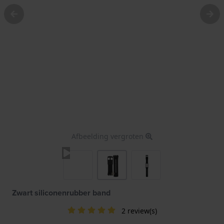
Afbeelding vergroten
Zwart siliconenrubber band
2 review(s)