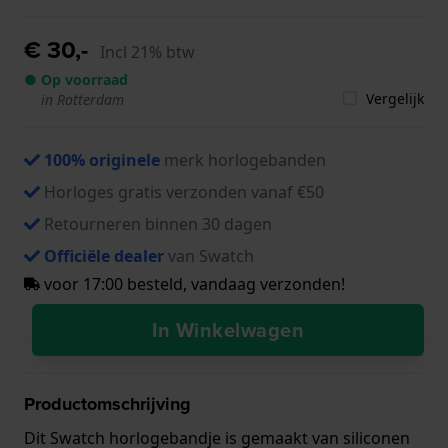
€ 30,-
Incl 21% btw
● Op voorraad
Vergelijk
in Rotterdam
100% originele
merk horlogebanden
Horloges gratis verzonden vanaf €50
Retourneren binnen 30 dagen
Officiële dealer
van Swatch
voor 17:00 besteld, vandaag verzonden!
In Winkelwagen
Productomschrijving
Dit Swatch horlogebandje is gemaakt van siliconen