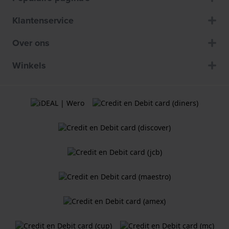
Klantenservice
Over ons
Winkels