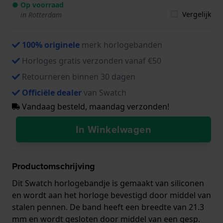
● Op voorraad
Vergelijk
in Rotterdam
100% originele
merk horlogebanden
Horloges gratis verzonden vanaf €50
Retourneren binnen 30 dagen
Officiële dealer
van Swatch
Vandaag besteld, maandag verzonden!
In Winkelwagen
Productomschrijving
Dit Swatch horlogebandje is gemaakt van siliconen
en wordt aan het horloge bevestigd door middel van
stalen pennen. De band heeft een breedte van 21.3
mm en wordt gesloten door middel van een gesp.