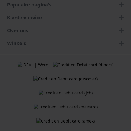
Populaire pagina's
Klantenservice
Over ons
Winkels