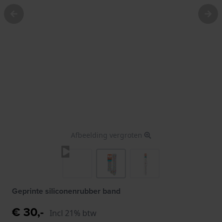
Afbeelding vergroten
Geprinte siliconenrubber band
€ 30,-
Incl 21% btw