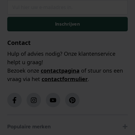
Inschrijven
Contact
Hulp of advies nodig? Onze klantenservice
helpt u graag!
Bezoek onze
contactpagina
of stuur ons een
vraag via het
contactformulier
.
Populaire merken