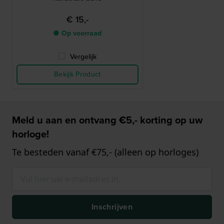
€ 15,-
● Op voorraad
Vergelijk
Bekijk Product
Meld u aan en ontvang €5,- korting op uw
horloge!
Te besteden vanaf €75,- (alleen op horloges)
Inschrijven