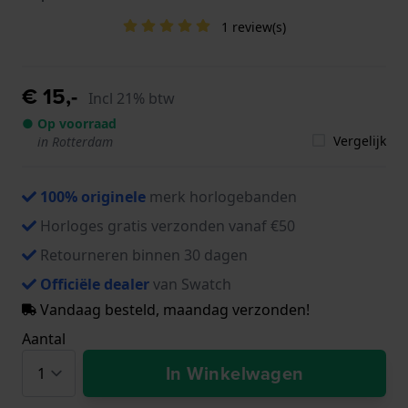
1 review(s)
€ 15,-
Incl 21% btw
● Op voorraad
Vergelijk
in Rotterdam
100% originele
merk horlogebanden
Horloges gratis verzonden vanaf €50
Retourneren binnen 30 dagen
Officiële dealer
van Swatch
Vandaag besteld, maandag verzonden!
Aantal
In Winkelwagen