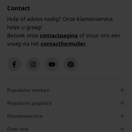
Contact
Hulp of advies nodig? Onze klantenservice
helpt u graag!
Bezoek onze
contactpagina
of stuur ons een
vraag via het
contactformulier
.
Populaire merken
Populaire pagina's
Klantenservice
Over ons