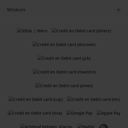
Winkels