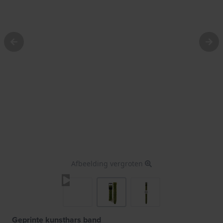
Afbeelding vergroten
Geprinte kunsthars band