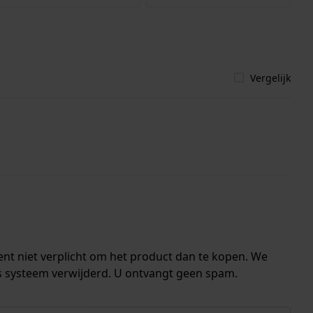
Vergelijk
ent niet verplicht om het product dan te kopen. We
s systeem verwijderd. U ontvangt geen spam.