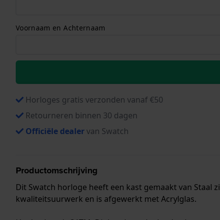
Voornaam en Achternaam
Horloges gratis verzonden vanaf €50
Retourneren binnen 30 dagen
Officiële dealer
van Swatch
Productomschrijving
Dit Swatch horloge heeft een kast gemaakt van Staal zi
kwaliteitsuurwerk en is afgewerkt met Acrylglas.