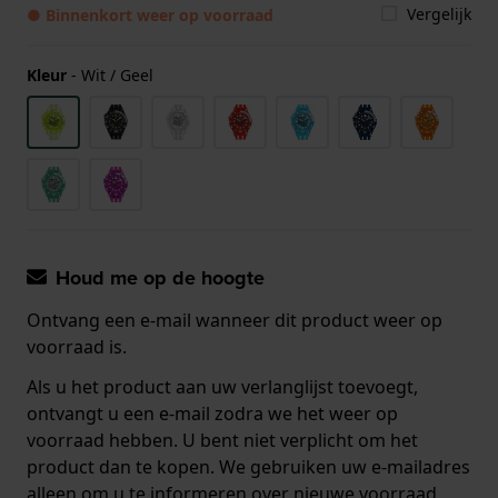
Vergelijk
● Binnenkort weer op voorraad
Kleur
-
Wit / Geel
Houd me op de hoogte
Ontvang een e-mail wanneer dit product weer op
voorraad is.
Als u het product aan uw verlanglijst toevoegt,
ontvangt u een e-mail zodra we het weer op
voorraad hebben. U bent niet verplicht om het
product dan te kopen. We gebruiken uw e-mailadres
alleen om u te informeren over nieuwe voorraad.