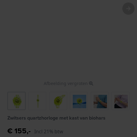
Afbeelding vergroten
Zwitsers quartzhorloge met kast van biohars
€ 155,-
Incl 21% btw