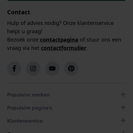
Contact
Hulp of advies nodig? Onze klantenservice
helpt u graag!
Bezoek onze
contactpagina
of stuur ons een
vraag via het
contactformulier
.
Populaire merken
Populaire pagina's
Klantenservice