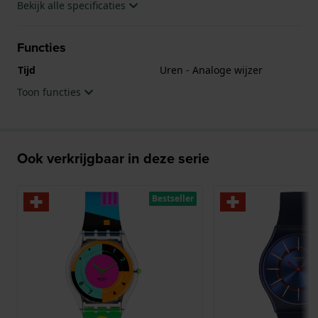
Bekijk alle specificaties
Functies
Tijd
Uren - Analoge wijzer
Toon functies
Ook verkrijgbaar in deze serie
Bestseller