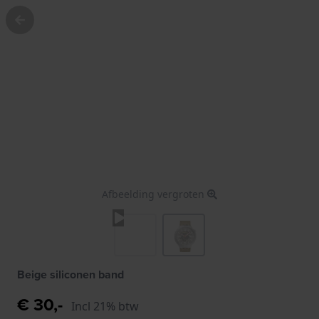
Afbeelding vergroten
Beige siliconen band
€ 30,-
Incl 21% btw