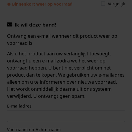
Vergelijk
● Binnenkort weer op voorraad
Ik wil deze band!
Ontvang een e-mail wanneer dit product weer op
voorraad is.
Als u het product aan uw verlanglijst toevoegt,
ontvangt u een e-mail zodra we het weer op
voorraad hebben. U bent niet verplicht om het
product dan te kopen. We gebruiken uw e-mailadres
alleen om u te informeren over nieuwe voorraad.
Het wordt onmiddellijk daarna uit ons systeem
verwijderd. U ontvangt geen spam.
E-mailadres
Voornaam en Achternaam