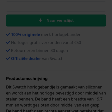
Naar wenslijst
100% originele
merk horlogebanden
Horloges gratis verzonden vanaf €50
Retourneren binnen 30 dagen
Officiële dealer
van Swatch
Productomschrijving
Dit Swatch horlogebandje is gemaakt van siliconen
en wordt aan het horloge bevestigd door middel van
stalen pennen. De band heeft een breedte van 19.7
mm en wordt gesloten door middel van een gesp.
De band heeft geen rechte aanzet wat betekent dat