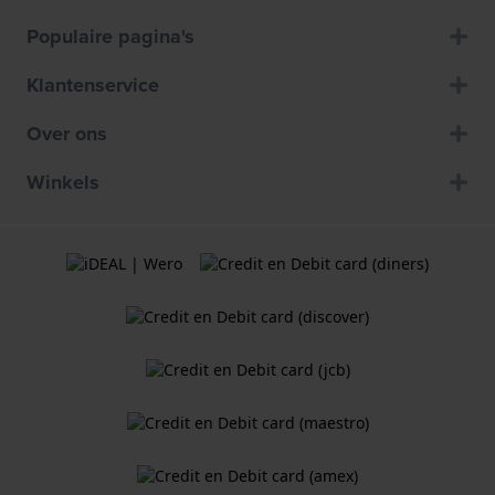
Populaire pagina's
Klantenservice
Over ons
Winkels