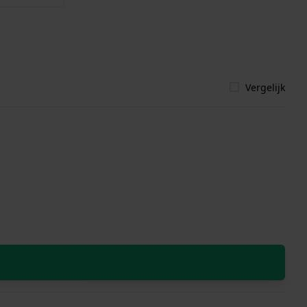
Vergelijk