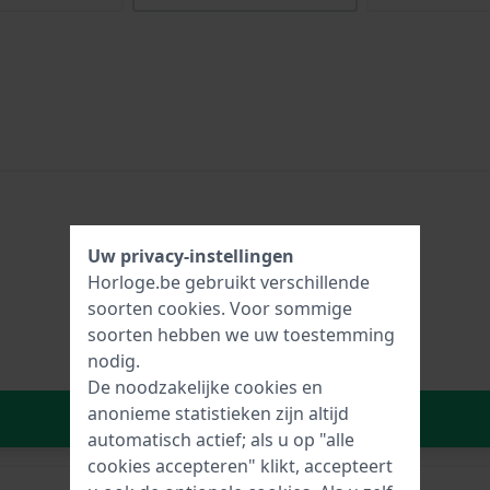
Uw privacy-instellingen
Horloge.be gebruikt verschillende
soorten
cookies
. Voor sommige
soorten hebben we uw toestemming
nodig.
De noodzakelijke cookies en
anonieme statistieken zijn altijd
In Winkelwagen
automatisch actief; als u op "alle
cookies accepteren" klikt, accepteert