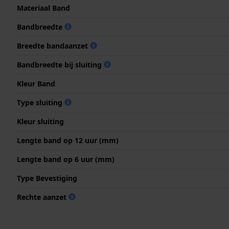
Materiaal Band
Bandbreedte
Breedte bandaanzet
Bandbreedte bij sluiting
Kleur Band
Type sluiting
Kleur sluiting
Lengte band op 12 uur (mm)
Lengte band op 6 uur (mm)
Type Bevestiging
Rechte aanzet