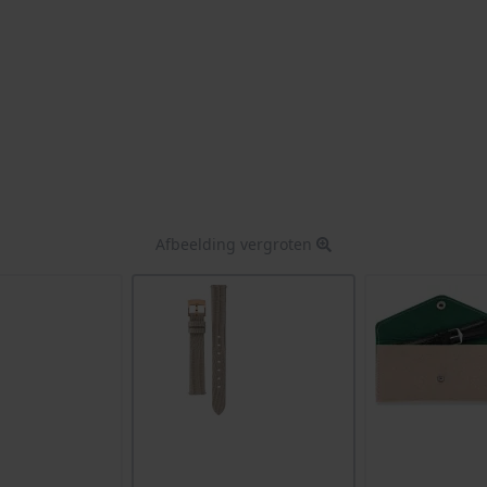
Afbeelding vergroten