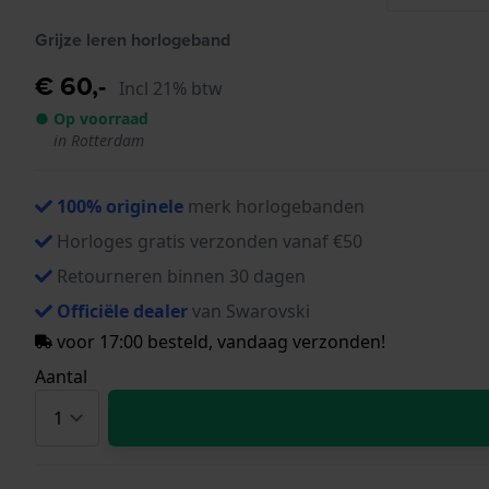
Grijze leren horlogeband
€ 60,-
Incl 21% btw
● Op voorraad
in Rotterdam
100% originele
merk horlogebanden
Horloges gratis verzonden vanaf €50
Retourneren binnen 30 dagen
Officiële dealer
van Swarovski
voor 17:00 besteld, vandaag verzonden!
Aantal