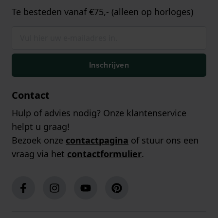
Te besteden vanaf €75,- (alleen op horloges)
Inschrijven
Contact
Hulp of advies nodig? Onze klantenservice
helpt u graag!
Bezoek onze
contactpagina
of stuur ons een
vraag via het
contactformulier
.