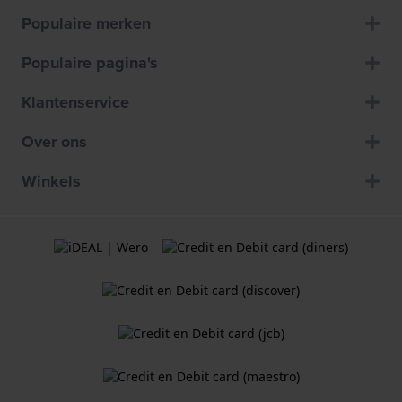
Populaire merken
Populaire pagina's
Klantenservice
Over ons
Winkels