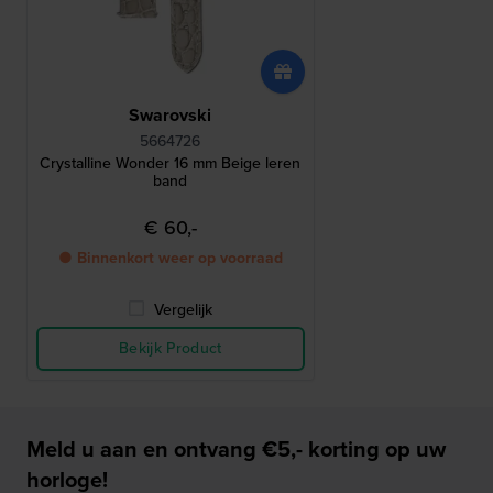
Swarovski
5664726
Crystalline Wonder 16 mm Beige leren
band
€ 60,-
● Binnenkort weer op voorraad
Vergelijk
Bekijk Product
Meld u aan en ontvang €5,- korting op uw
horloge!