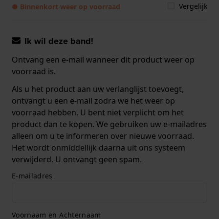
Vergelijk
● Binnenkort weer op voorraad
Ik wil deze band!
Ontvang een e-mail wanneer dit product weer op
voorraad is.
Als u het product aan uw verlanglijst toevoegt,
ontvangt u een e-mail zodra we het weer op
voorraad hebben. U bent niet verplicht om het
product dan te kopen. We gebruiken uw e-mailadres
alleen om u te informeren over nieuwe voorraad.
Het wordt onmiddellijk daarna uit ons systeem
verwijderd. U ontvangt geen spam.
E-mailadres
Voornaam en Achternaam