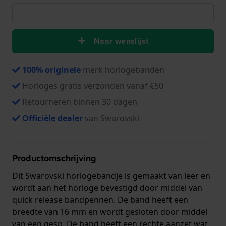
Naar wenslijst
100% originele
merk horlogebanden
Horloges gratis verzonden vanaf €50
Retourneren binnen 30 dagen
Officiële dealer
van Swarovski
Productomschrijving
Dit Swarovski horlogebandje is gemaakt van leer en
wordt aan het horloge bevestigd door middel van
quick release bandpennen. De band heeft een
breedte van 16 mm en wordt gesloten door middel
van een gesp. De band heeft een rechte aanzet wat