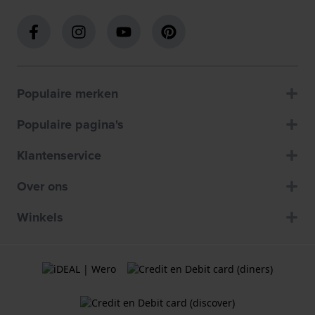
Populaire merken
Populaire pagina's
Klantenservice
Over ons
Winkels