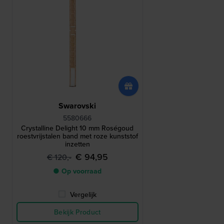
Swarovski
5580666
Crystalline Delight 10 mm Roségoud
roestvrijstalen band met roze kunststof
inzetten
€ 94,95
€ 120,-
● Op voorraad
Vergelijk
Bekijk Product