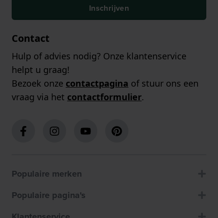
Inschrijven
Contact
Hulp of advies nodig? Onze klantenservice
helpt u graag!
Bezoek onze
contactpagina
of stuur ons een
vraag via het
contactformulier
.
Populaire merken
Populaire pagina's
Klantenservice