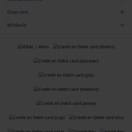
Over ons
Winkels