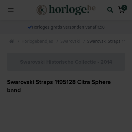
0
Horloges gratis verzonden vanaf €50
Horlogebandjes
Swarovski
Swarovski Straps 1195
Swarovski Historische Collectie - 2014
Swarovski Straps 1195128 Citra Sphere
band