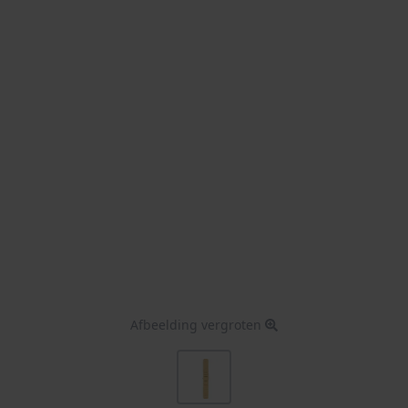
Afbeelding vergroten