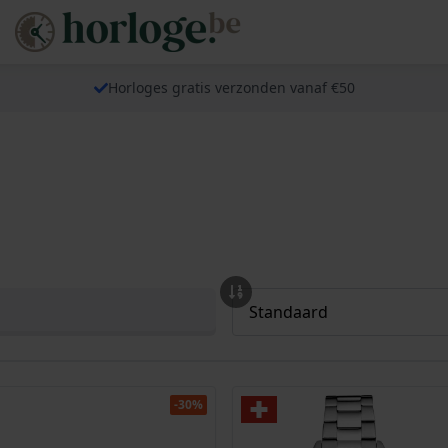
Horloges gratis verzonden vanaf €50
-30%