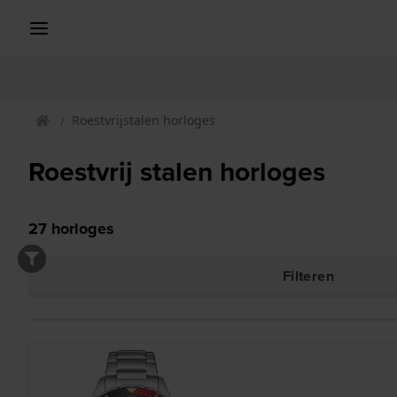
Roestvrijstalen horloges
Roestvrij stalen horloges
27
horloges
Filteren