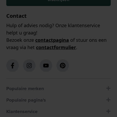
Contact
Hulp of advies nodig? Onze klantenservice
helpt u graag!
Bezoek onze
contactpagina
of stuur ons een
vraag via het
contactformulier
.
Populaire merken
Populaire pagina's
Klantenservice