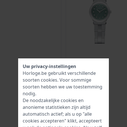
Uw privacy-instellingen
Horloge.be gebruikt verschillende
soorten
cookies
. Voor sommige
soorten hebben we uw toestemming
nodig.
De noodzakelijke cookies en
anonieme statistieken zijn altijd
automatisch actief; als u op "alle
cookies accepteren" klikt, accepteert