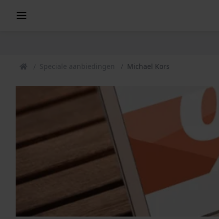
Speciale aanbiedingen
Michael Kors