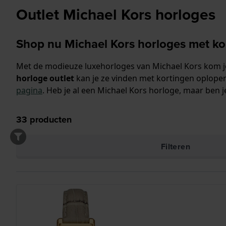
Outlet Michael Kors horloges
Shop nu Michael Kors horloges met ko
Met de modieuze luxehorloges van Michael Kors kom je
horloge outlet
kan je ze vinden met kortingen oplopend
pagina
. Heb je al een Michael Kors horloge, maar ben
33
producten
Filteren