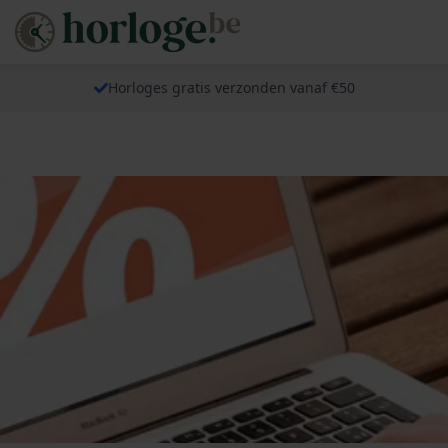
Horloges gratis verzonden vanaf €50