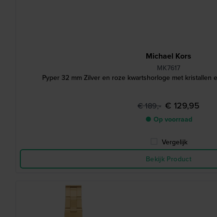
Michael Kors
MK7617
Pyper 32 mm Zilver en roze kwartshorloge met kristallen
€ 129,95
€ 189,-
● Op voorraad
Vergelijk
Bekijk Product