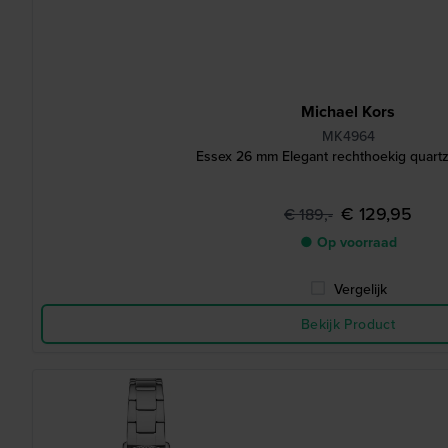
Michael Kors
MK4964
Essex 26 mm Elegant rechthoekig quartz
€ 129,95
€ 189,-
● Op voorraad
Vergelijk
Bekijk Product