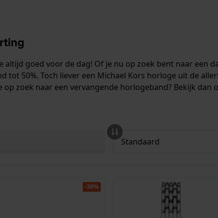
rting
 altijd goed voor de dag! Of je nu op zoek bent naar een
 tot 50%. Toch liever een Michael Kors horloge uit de aller
 je op zoek naar een vervangende horlogeband? Bekijk dan
-30%