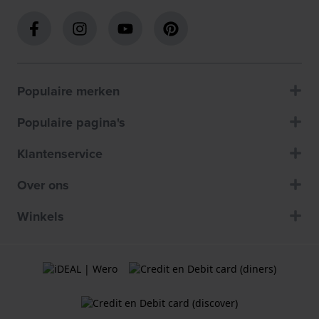
Populaire merken
Populaire pagina's
Klantenservice
Over ons
Winkels