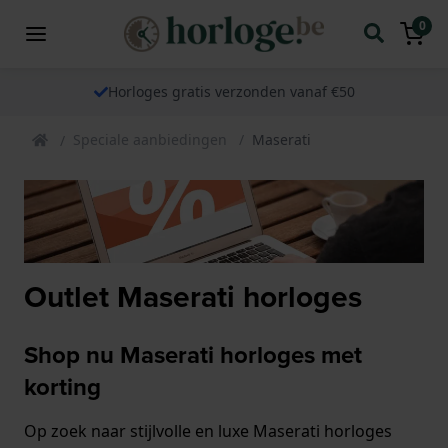
0
Horloges gratis verzonden vanaf €50
Speciale aanbiedingen
Maserati
Outlet Maserati horloges
Shop nu Maserati horloges met
korting
Op zoek naar stijlvolle en luxe Maserati horloges