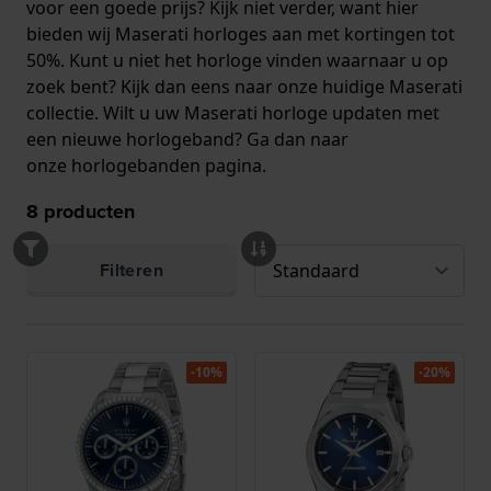
voor een goede prijs? Kijk niet verder, want hier
bieden wij Maserati horloges aan met kortingen tot
50%. Kunt u niet het horloge vinden waarnaar u op
zoek bent? Kijk dan eens naar onze huidige
Maserati
collectie
. Wilt u uw Maserati horloge updaten met
een nieuwe horlogeband? Ga dan naar
onze
horlogebanden pagina
.
8
producten
Filteren
-10%
-20%