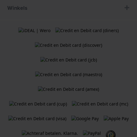
Winkels