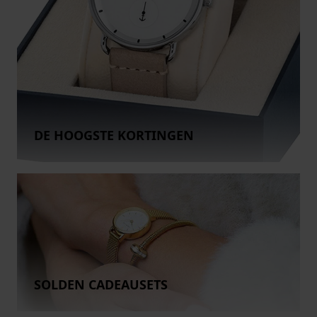
DE HOOGSTE KORTINGEN
SOLDEN CADEAUSETS