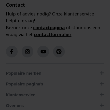
Contact
Hulp of advies nodig? Onze klantenservice
helpt u graag!
Bezoek onze
contactpagina
of stuur ons een
vraag via het
contactformulier
.
Populaire merken
Populaire pagina's
Klantenservice
Over ons