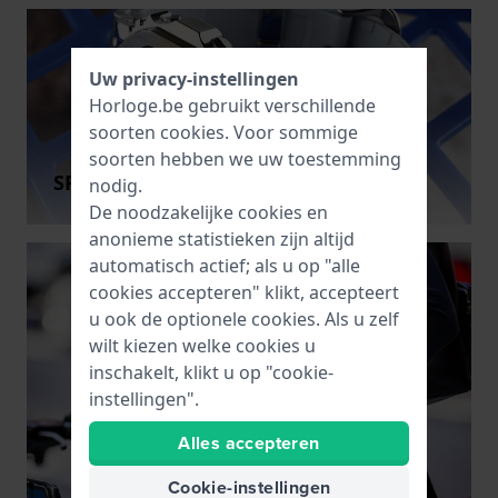
Uw privacy-instellingen
Horloge.be gebruikt verschillende
soorten
cookies
. Voor sommige
soorten hebben we uw toestemming
SPECIAAL AANBEVOLEN
nodig.
De noodzakelijke cookies en
anonieme statistieken zijn altijd
automatisch actief; als u op "alle
cookies accepteren" klikt, accepteert
u ook de optionele cookies. Als u zelf
wilt kiezen welke cookies u
inschakelt, klikt u op "cookie-
instellingen".
Alles accepteren
Cookie-instellingen