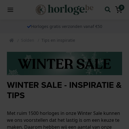
0
Horloges gratis verzonden vanaf €50
Solden
Tips en inspiratie
WINTER SALE - INSPIRATIE &
TIPS
Met ruim 1500 horloges in onze Winter Sale kunnen
we ons voorstellen dat het lastig is om een ​​keuze te
maken. Daarom hebben wij een aantal van onze