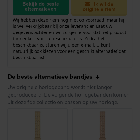
Bekijk de beste
Ik wil de
alternatieven
originele riem
Wij hebben deze riem nog niet op voorraad, maar hij
is wel verkrijgbaar bij onze leverancier. Laat uw
gegevens achter en wij zorgen ervoor dat het product
binnenkort voor u beschikbaar is. Zodra het
beschikbaar is, sturen wij u een e-mail. U kunt
natuurlijk ook kiezen voor een geschikt alternatief dat
beschikbaar is!
De beste alternatieve bandjes
Uw originele horlogeband wordt niet langer
geproduceerd. De volgende horlogebanden komen
uit dezelfde collectie en passen op uw horloge.