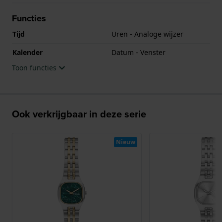
Functies
Tijd
Uren - Analoge wijzer
Kalender
Datum - Venster
Toon functies
Ook verkrijgbaar in deze serie
Nieuw