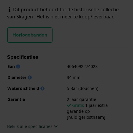
Dit product behoort tot de historische collectie
van Skagen . Het is niet meer te koop/leverbaar.
Horlogebanden
Specificaties
Ean
4064092274028
Diameter
34 mm
Waterdichtheid
5 Bar (douchen)
Garantie
2 jaar garantie
Gratis
1 jaar extra
garantie op
[huidigeHostnaam]
Bekijk alle specificaties