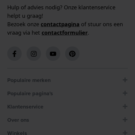
Hulp of advies nodig? Onze klantenservice
helpt u graag!
Bezoek onze
contactpagina
of stuur ons een
vraag via het
contactformulier
.
Populaire merken
Populaire pagina's
Klantenservice
Over ons
Winkels