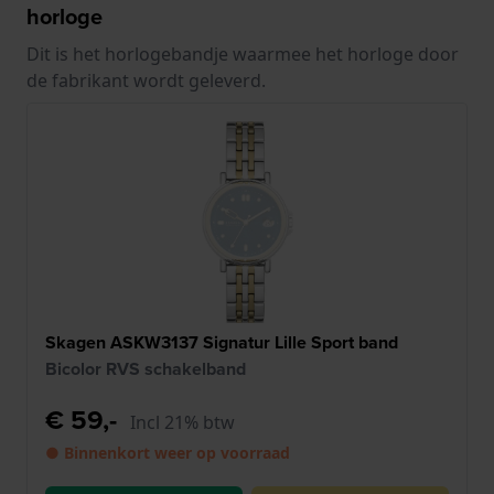
horloge
Dit is het horlogebandje waarmee het horloge door
de fabrikant wordt geleverd.
Skagen ASKW3137 Signatur Lille Sport band
Bicolor RVS schakelband
€ 59,-
Incl 21% btw
● Binnenkort weer op voorraad