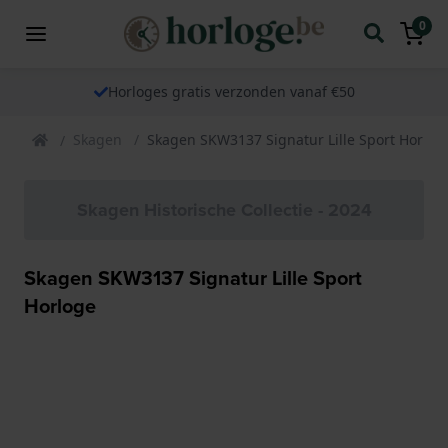
0
Horloges gratis verzonden vanaf €50
Skagen
Skagen SKW3137 Signatur Lille Sport Horlog
Skagen Historische Collectie - 2024
Skagen SKW3137 Signatur Lille Sport
Horloge