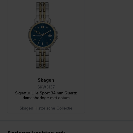
Skagen
SKW3137
Signatur Lille Sport 34 mm Quartz
dameshorloge met datum
Skagen Historische Collectie
Anderen kochten ook