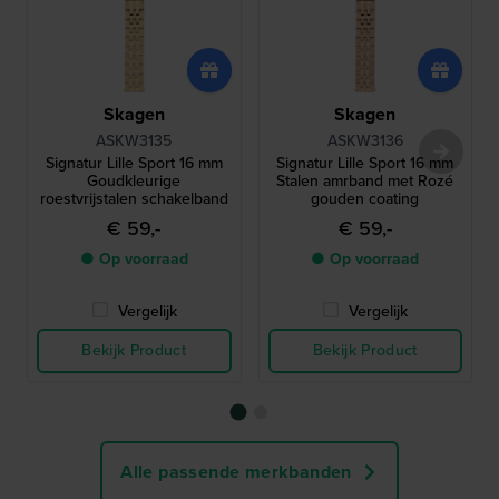
Skagen
Skagen
ASKW3135
ASKW3136
Signatur Lille Sport 16 mm
Signatur Lille Sport 16 mm
Goudkleurige
Stalen amrband met Rozé
roestvrijstalen schakelband
gouden coating
€ 59,-
€ 59,-
● Op voorraad
● Op voorraad
Vergelijk
Vergelijk
Bekijk Product
Bekijk Product
Alle passende merkbanden