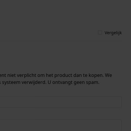
Vergelijk
ent niet verplicht om het product dan te kopen. We
s systeem verwijderd. U ontvangt geen spam.