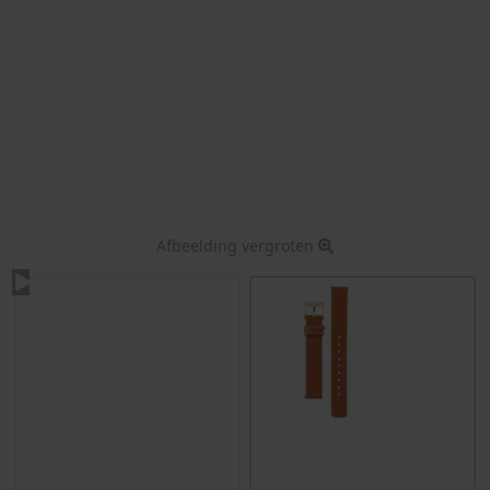
Afbeelding vergroten