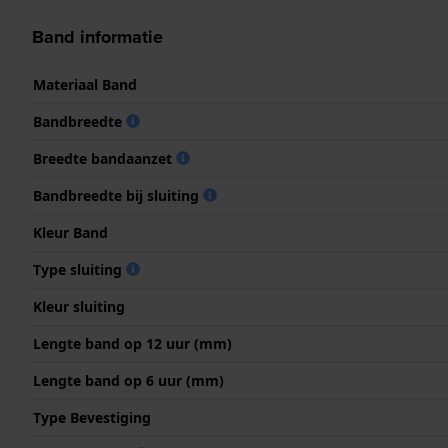
Band informatie
Materiaal Band
Bandbreedte
Breedte bandaanzet
Bandbreedte bij sluiting
Kleur Band
Type sluiting
Kleur sluiting
Lengte band op 12 uur (mm)
Lengte band op 6 uur (mm)
Type Bevestiging