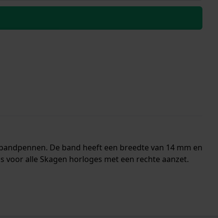
e bandpennen. De band heeft een breedte van 14 mm en
s voor alle Skagen horloges met een rechte aanzet.