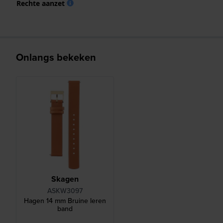
Rechte aanzet
Onlangs bekeken
Skagen
ASKW3097
Hagen 14 mm Bruine leren
band