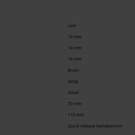
Leer
14 mm
14 mm
14 mm
Bruin
Gesp
Goud
70 mm
110 mm
Quick release bandpennen