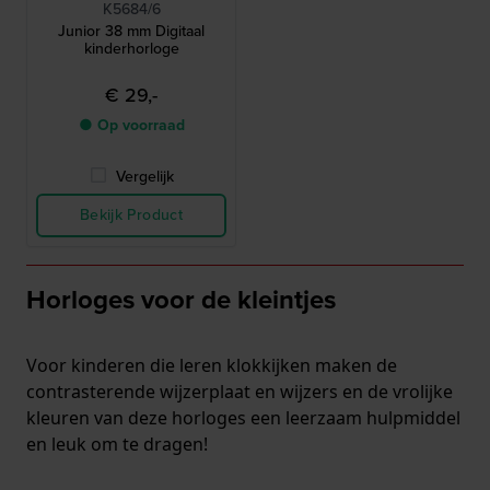
K5684/6
Junior 38 mm Digitaal
kinderhorloge
€ 29,-
● Op voorraad
Vergelijk
Bekijk Product
Horloges voor de kleintjes
Voor kinderen die leren klokkijken maken de
contrasterende wijzerplaat en wijzers en de vrolijke
kleuren van deze horloges een leerzaam hulpmiddel
en leuk om te dragen!