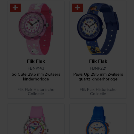
Flik Flak
Flik Flak
FBNP143
FBNP221
So Cute 29.5 mm Zwitsers
Paws Up 29.5 mm Zwitsers
kinderhorloge
quartz kinderhorloge
Flik Flak Historische
Flik Flak Historische
Collectie
Collectie