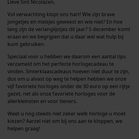
Lieve Sint Nicolazen,
Vol verwachting klopt ons hart! Wie zijn brave
jongetjes en meisjes geweest en wie niet? En hoe
lang zijn de verlanglijstjes dit jaar? 5 december komt
eraan en we begrijpen dat u daar wel wat hulp bij
kunt gebruiken.
Speciaal voor u hebben we daarom een aantal tips
verzameld om het perfecte horlogecadeau te
vinden. Sinterklaascadeaus hoeven niet duur te zijn,
dus om u alvast op weg te helpen hebben we onze
vijf favoriete horloges onder de 30 euro op een rijtje
gezet, net als onze favoriete horloges voor de
allerkleinsten en voor tieners.
Weet u nog steeds niet zeker welk horloge u moet
kiezen? Aarzel niet om bij ons aan te kloppen, we
helpen graag!