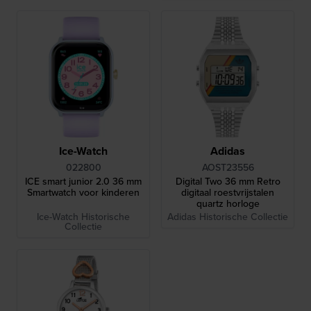
Ice-Watch
Adidas
022800
AOST23556
ICE smart junior 2.0 36 mm
Digital Two 36 mm Retro
Smartwatch voor kinderen
digitaal roestvrijstalen
quartz horloge
Ice-Watch Historische
Adidas Historische Collectie
Collectie