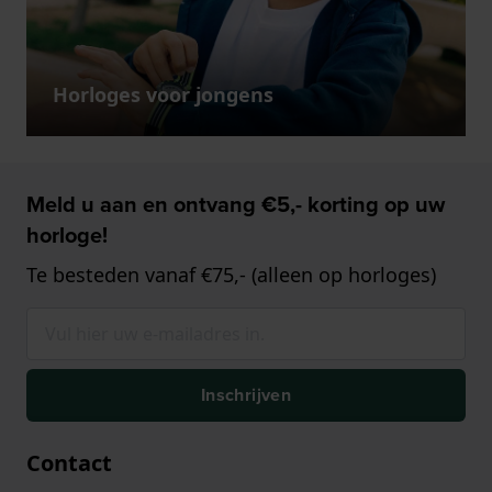
Horloges voor jongens
Meld u aan en ontvang €5,- korting op uw
horloge!
Te besteden vanaf €75,- (alleen op horloges)
Inschrijven
Contact