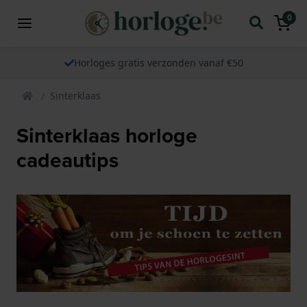
0
Horloges gratis verzonden vanaf €50
Sinterklaas
Sinterklaas horloge
cadeautips