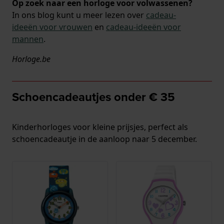
Op zoek naar een horloge voor volwassenen?
In ons blog kunt u meer lezen over
cadeau-
ideeën voor vrouwen
en
cadeau-ideeën voor
mannen
.
Horloge.be
Schoencadeautjes onder € 35
Kinderhorloges voor kleine prijsjes, perfect als
schoencadeautje in de aanloop naar 5 december.