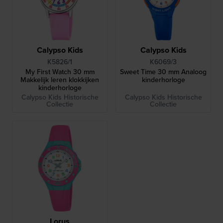
Calypso Kids
Calypso Kids
K5826/1
K6069/3
My First Watch 30 mm
Sweet Time 30 mm Analoog
Makkelijk leren klokkijken
kinderhorloge
kinderhorloge
Calypso Kids Historische
Calypso Kids Historische
Collectie
Collectie
Lorus