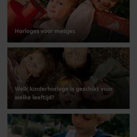
Horloges voor meisjes
Welk kinderhorloge is geschikt voor
welke leeftijd?