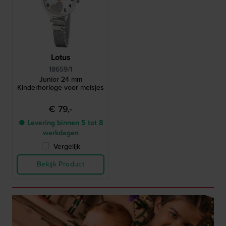
Lotus
18659/1
Junior 24 mm
Kinderhorloge voor meisjes
€ 79,-
● Levering binnen 5 tot 8
werkdagen
Vergelijk
Bekijk Product