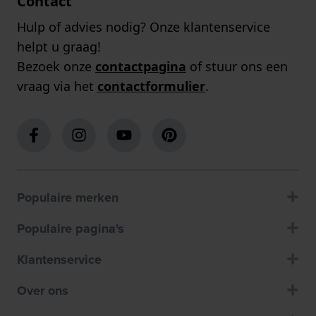
Contact
Hulp of advies nodig? Onze klantenservice
helpt u graag!
Bezoek onze
contactpagina
of stuur ons een
vraag via het
contactformulier
.
Populaire merken
Populaire pagina's
Klantenservice
Over ons