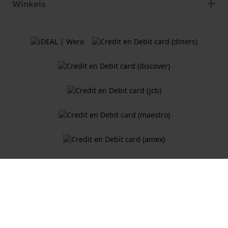
Winkels