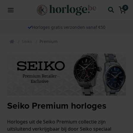
0
Horloges gratis verzonden vanaf €50
Seiko
Premium
Seiko Premium horloges
Horloges uit de Seiko Premium collectie zijn
uitsluitend verkrijgbaar bij door Seiko speciaal