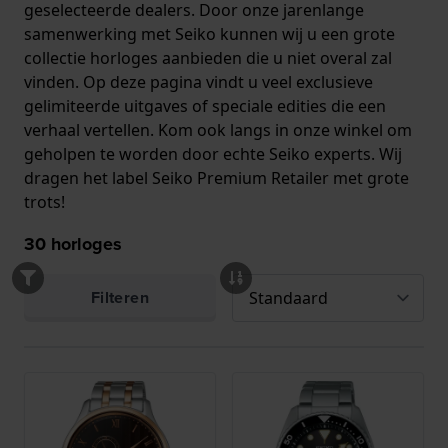
geselecteerde dealers. Door onze jarenlange
samenwerking met Seiko kunnen wij u een grote
collectie horloges aanbieden die u niet overal zal
vinden. Op deze pagina vindt u veel exclusieve
gelimiteerde uitgaves of speciale edities die een
verhaal vertellen. Kom ook langs in onze winkel om
geholpen te worden door echte Seiko experts. Wij
dragen het label Seiko Premium Retailer met grote
trots!
30
horloges
Filteren