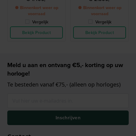
● Binnenkort weer op
● Binnenkort weer op
voorraad
voorraad
Vergelijk
Vergelijk
Bekijk Product
Bekijk Product
Meld u aan en ontvang €5,- korting op uw
horloge!
Te besteden vanaf €75,- (alleen op horloges)
Inschrijven