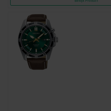
Bekijk Product