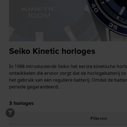
Seiko Kinetic horloges
In 1988 introduceerde Seiko het eerste kinetische ho
ontwikkelen die ervoor zorgt dat de horlogebatterij zo
het gebruik van een reguliere batterij. Omdat de batte
periode gegarandeerd.
3
horloges
Filteren