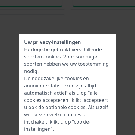
Uw privacy-instellingen
Horloge.be gebruikt verschillende
soorten
cookies
. Voor sommige
soorten hebben we uw toestemming
nodig.
De noodzakelijke cookies en
anonieme statistieken zijn altijd
automatisch actief; als u op "alle
cookies accepteren" klikt, accepteert
u ook de optionele cookies. Als u zelf
wilt kiezen welke cookies u
inschakelt, klikt u op "cookie-
instellingen".