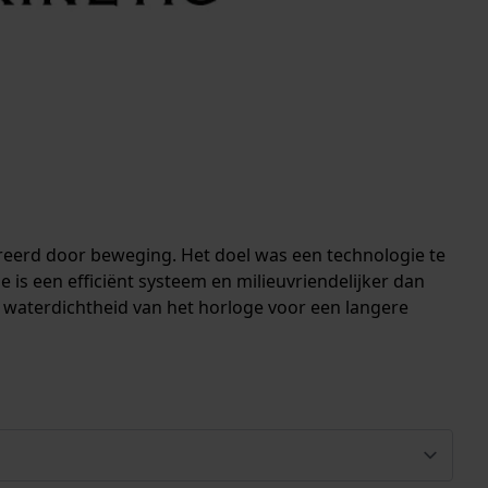
ereerd door beweging. Het doel was een technologie te
 is een efficiënt systeem en milieuvriendelijker dan
de waterdichtheid van het horloge voor een langere