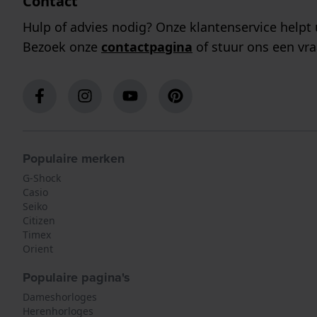
Contact
Hulp of advies nodig? Onze klantenservice helpt 
Bezoek onze
contactpagina
of stuur ons een vra
Populaire merken
G-Shock
Casio
Seiko
Citizen
Timex
Orient
Populaire pagina's
Dameshorloges
Herenhorloges