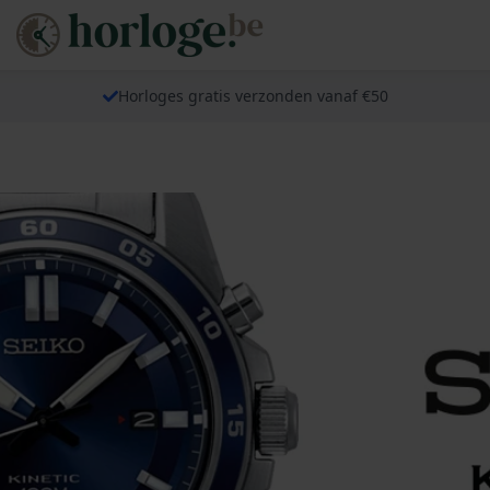
Horloges gratis verzonden vanaf €50