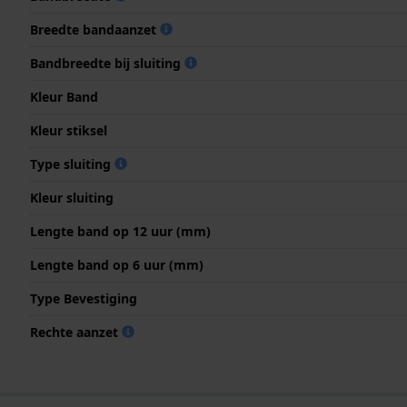
Breedte bandaanzet
Bandbreedte bij sluiting
Kleur Band
Kleur stiksel
Type sluiting
Kleur sluiting
Lengte band op 12 uur (mm)
Lengte band op 6 uur (mm)
Type Bevestiging
Rechte aanzet