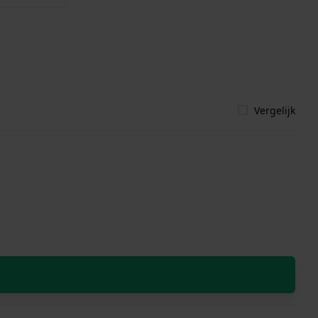
Vergelijk