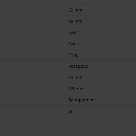
20 mm
18 mm
Zwart
Zwart
Gesp
Roségoud
80 mm
120 mm
Bandpennen
Ja