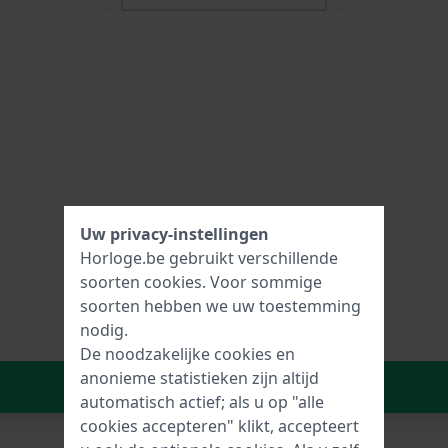
Uw privacy-instellingen
Horloge.be gebruikt verschillende
soorten
cookies
. Voor sommige
soorten hebben we uw toestemming
nodig.
De noodzakelijke cookies en
anonieme statistieken zijn altijd
In Winkelwagen
automatisch actief; als u op "alle
cookies accepteren" klikt, accepteert