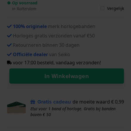
● Op voorraad
Vergelijk
in Rotterdam
100% originele
merk horlogebanden
Horloges gratis verzonden vanaf €50
Retourneren binnen 30 dagen
Officiële dealer
van Seiko
voor 17:00 besteld, vandaag verzonden!
In Winkelwagen
Gratis cadeau
de moeite waard € 0,99
Etui voor 1 band of horloge. Gratis bij banden
boven € 50