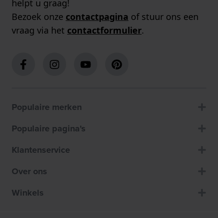
helpt u graag!
Bezoek onze
contactpagina
of stuur ons een
vraag via het
contactformulier
.
Populaire merken
Populaire pagina's
Klantenservice
Over ons
Winkels