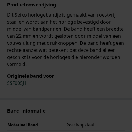
Productomschrijving
Dit Seiko horlogebandje is gemaakt van roestvrij
staal en wordt aan het horloge bevestigd door
middel van bandpennen. De band heeft een breedte
van 22 mm en wordt gesloten door middel van een
vouwsluiting met drukknoppen. De band heeft geen
rechte aanzet wat betekent dat deze band alleen
geschikt is voor de horloges die hieronder worden
vermeld.
Originele band voor
SSF005J1
Band informatie
Materiaal Band
Roestvrij staal