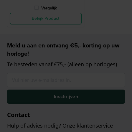
Vergelijk
Bekijk Product
Meld u aan en ontvang €5,- korting op uw
horloge!
Te besteden vanaf €75,- (alleen op horloges)
Inschrijven
Contact
Hulp of advies nodig? Onze klantenservice