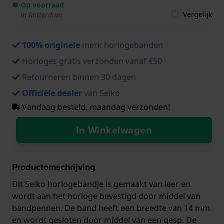
● Op voorraad
Vergelijk
in Rotterdam
100% originele
merk horlogebanden
Horloges gratis verzonden vanaf €50
Retourneren binnen 30 dagen
Officiële dealer
van Seiko
Vandaag besteld, maandag verzonden!
In Winkelwagen
Productomschrijving
Dit Seiko horlogebandje is gemaakt van leer en
wordt aan het horloge bevestigd door middel van
bandpennen. De band heeft een breedte van 14 mm
en wordt gesloten door middel van een gesp. De