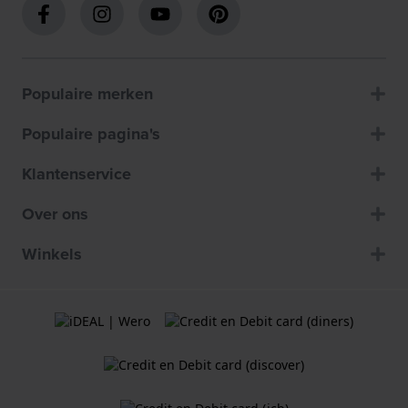
Populaire merken
Populaire pagina's
Klantenservice
Over ons
Winkels