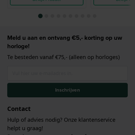
Meld u aan en ontvang €5,- korting op uw
horloge!
Te besteden vanaf €75,- (alleen op horloges)
Inschrijven
Contact
Hulp of advies nodig? Onze klantenservice
helpt u graag!