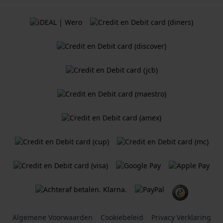
Algemene Voorwaarden
Cookiebeleid
Privacy Verklaring