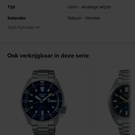
Tijd
Uren - Analoge wijzer
Kalender
Datum - Venster
Toon functies
Ook verkrijgbaar in deze serie