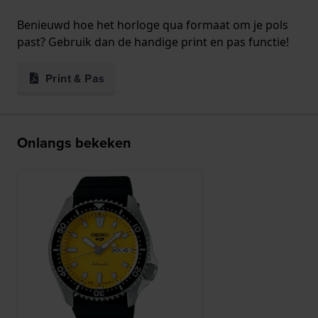
Benieuwd hoe het horloge qua formaat om je pols
past? Gebruik dan de handige print en pas functie!
Print & Pas
Onlangs bekeken