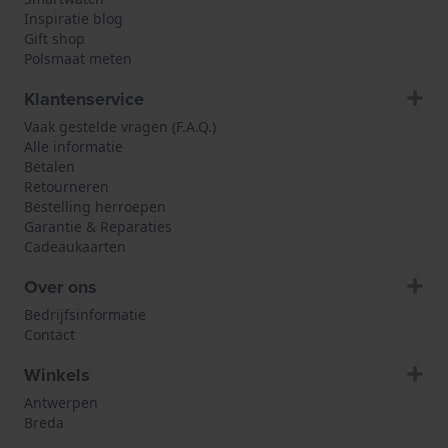
Inspiratie blog
Gift shop
Polsmaat meten
Klantenservice
Vaak gestelde vragen (F.A.Q.)
Alle informatie
Betalen
Retourneren
Bestelling herroepen
Garantie & Reparaties
Cadeaukaarten
Over ons
Bedrijfsinformatie
Contact
Winkels
Antwerpen
Breda