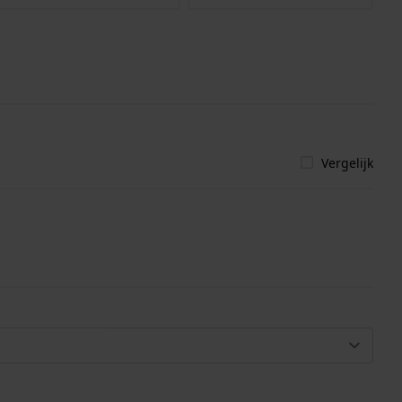
Vergelijk