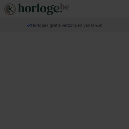
Horloges gratis verzonden vanaf €50