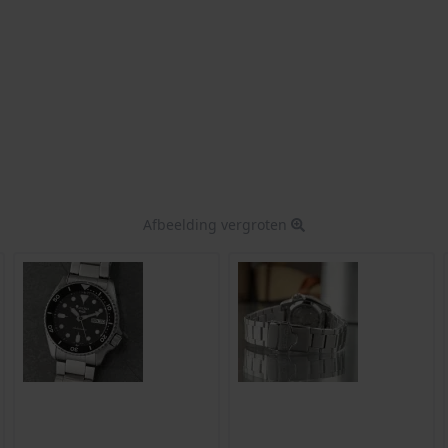
Afbeelding vergroten