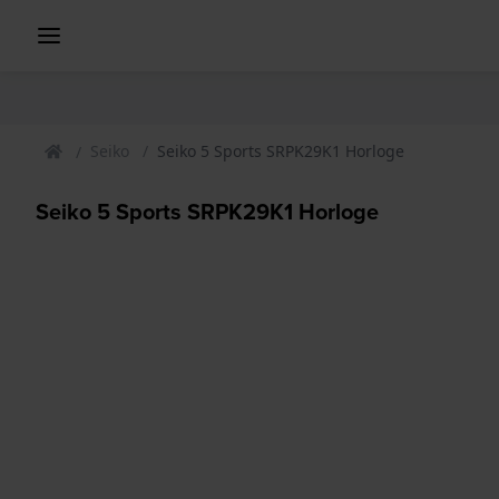
Seiko
Seiko 5 Sports SRPK29K1 Horloge
Seiko 5 Sports SRPK29K1 Horloge