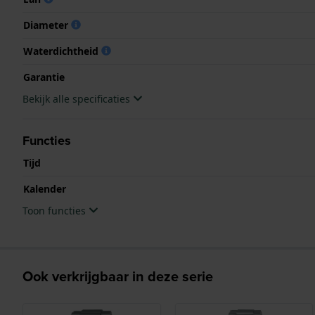
Diameter
Waterdichtheid
Garantie
Bekijk alle specificaties
Functies
Tijd
Kalender
Toon functies
Ook verkrijgbaar in deze serie