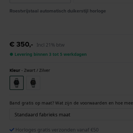
Roestvrijstaal automatisch duikerstijl horloge
€ 350,-
Incl 21% btw
● Levering binnen 3 tot 5 werkdagen
Kleur
-
Zwart / Zilver
Band gratis op maat? Wat zijn de voorwaarden en hoe meet
Horloges gratis verzonden vanaf €50