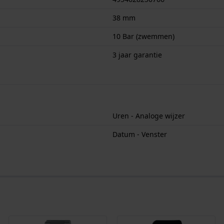
38 mm
10 Bar (zwemmen)
3 jaar garantie
Uren - Analoge wijzer
Datum - Venster