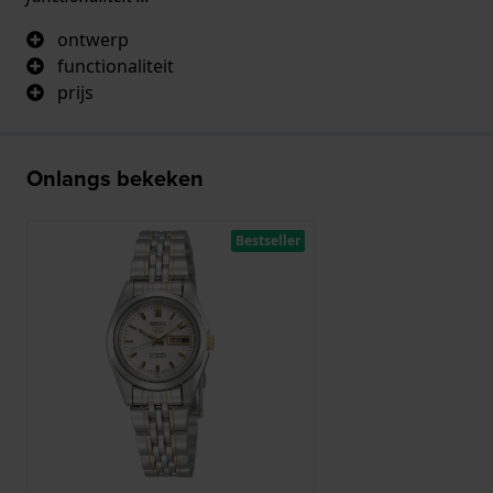
ontwerp
functionaliteit
prijs
Onlangs bekeken
Bestseller