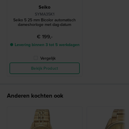
Seiko
SYMA35K1
Seiko 5 25 mm Bicolor automatisch
dameshorloge met dag-datum
€ 199,-
● Levering binnen 3 tot 5 werkdagen
Vergelijk
Bekijk Product
Anderen kochten ook