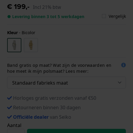
€ 199,-
Incl 21% btw
Vergelijk
● Levering binnen 3 tot 5 werkdagen
Kleur
-
Bicolor
Band gratis op maat? Wat zijn de voorwaarden en
hoe meet ik mijn polsmaat? Lees meer:
Horloges gratis verzonden vanaf €50
Retourneren binnen 30 dagen
Officiële dealer
van Seiko
Aantal