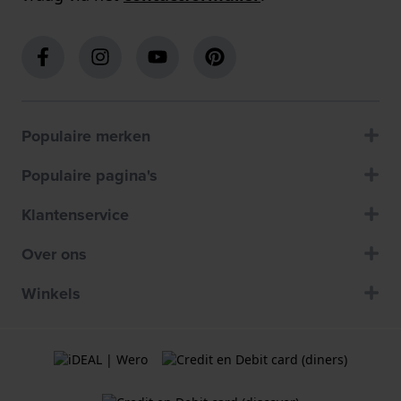
Populaire merken
Populaire pagina's
Klantenservice
Over ons
Winkels