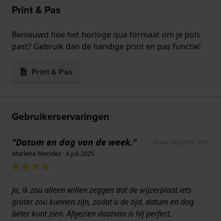
Print & Pas
Benieuwd hoe het horloge qua formaat om je pols
past? Gebruik dan de handige print en pas functie!
Print & Pas
Gebruikerservaringen
"Datum en dag van de week."
Show original text
Marlene Mendez · 4 juli 2025
Ja, ik zou alleen willen zeggen dat de wijzerplaat iets
groter zou kunnen zijn, zodat u de tijd, datum en dag
beter kunt zien. Afgezien daarvan is hij perfect.