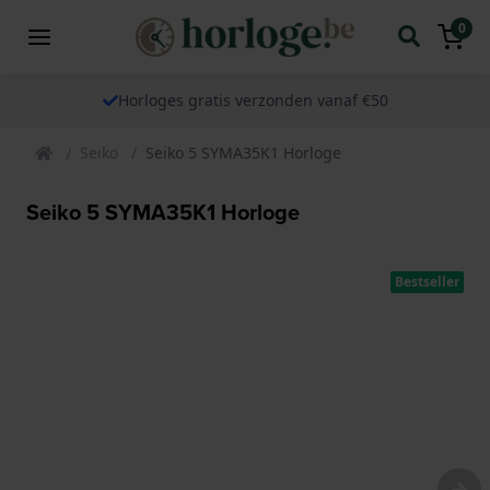
0
Horloges gratis verzonden vanaf €50
Seiko
Seiko 5 SYMA35K1 Horloge
Seiko 5 SYMA35K1 Horloge
Bestseller