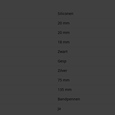
Siliconen
20 mm
20 mm
18 mm
Zwart
Gesp
Zilver
75 mm
135 mm
Bandpennen
Ja