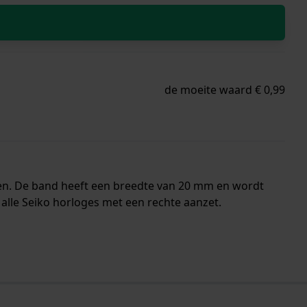
de moeite waard € 0,99
nen. De band heeft een breedte van 20 mm en wordt
alle Seiko horloges met een rechte aanzet.