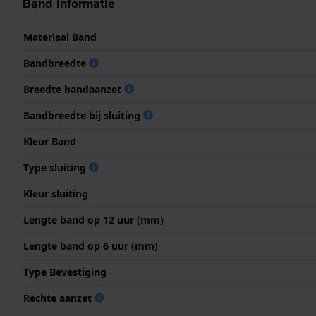
Band informatie
Materiaal Band
Bandbreedte
Breedte bandaanzet
Bandbreedte bij sluiting
Kleur Band
Type sluiting
Kleur sluiting
Lengte band op 12 uur (mm)
Lengte band op 6 uur (mm)
Type Bevestiging
Rechte aanzet