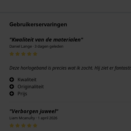
Gebruikerservaringen
"Kwaliteit van de materialen"
Daniel Lange · 3 dagen geleden
Deze horlogeband is precies wat ik zocht. Hij ziet er fantasti
Kwaliteit
Originaliteit
Prijs
"Verborgen juweel"
Liam Mcanuĺty · 1 april 2026