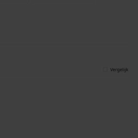
Vergelijk