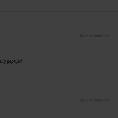
Show original text
lig geprijsd.
Show original text