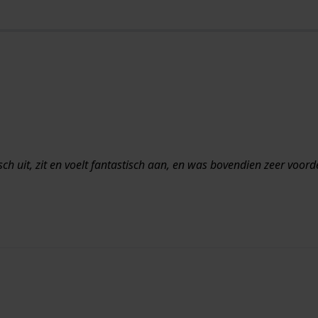
sch uit, zit en voelt fantastisch aan, en was bovendien zeer voorde