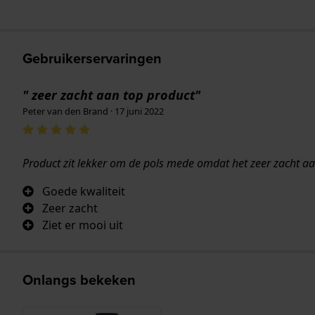
Gebruikerservaringen
" zeer zacht aan top product"
Peter van den Brand · 17 juni 2022
Product zit lekker om de pols mede omdat het zeer zacht aa
Goede kwaliteit
Zeer zacht
Ziet er mooi uit
Onlangs bekeken