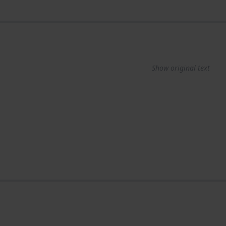
Show original text