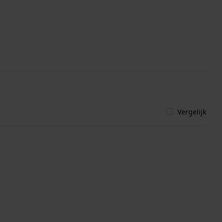
Vergelijk