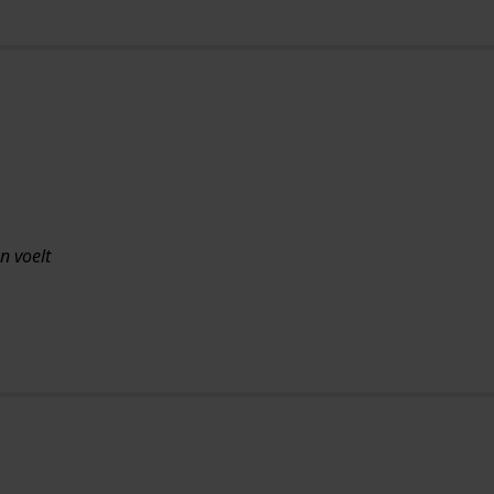
n voelt