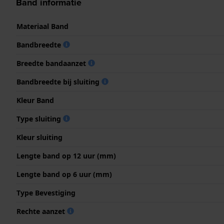
Band informatie
Materiaal Band
Bandbreedte
Breedte bandaanzet
Bandbreedte bij sluiting
Kleur Band
Type sluiting
Kleur sluiting
Lengte band op 12 uur (mm)
Lengte band op 6 uur (mm)
Type Bevestiging
Rechte aanzet