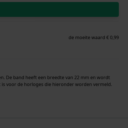
de moeite waard € 0,99
nen. De band heeft een breedte van 22 mm en wordt
 is voor de horloges die hieronder worden vermeld.