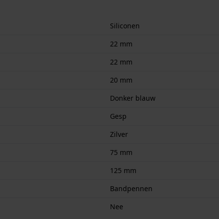
Siliconen
22 mm
22 mm
20 mm
Donker blauw
Gesp
Zilver
75 mm
125 mm
Bandpennen
Nee