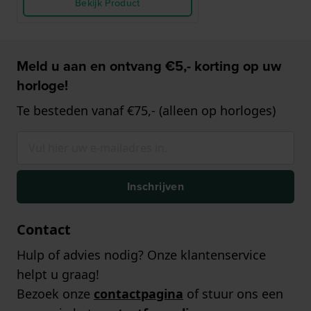
Bekijk Product
Meld u aan en ontvang €5,- korting op uw
horloge!
Te besteden vanaf €75,- (alleen op horloges)
Inschrijven
Contact
Hulp of advies nodig? Onze klantenservice
helpt u graag!
Bezoek onze
contactpagina
of stuur ons een