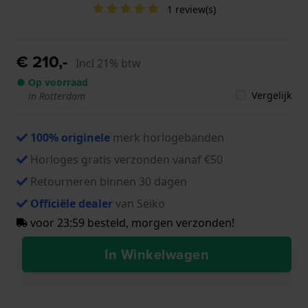
1 review(s)
€ 210,-
Incl 21% btw
● Op voorraad
Vergelijk
in Rotterdam
100% originele
merk horlogebanden
Horloges gratis verzonden vanaf €50
Retourneren binnen 30 dagen
Officiële dealer
van Seiko
voor 23:59 besteld, morgen verzonden!
In Winkelwagen