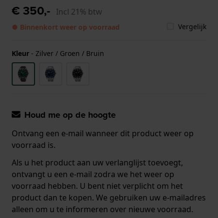
€ 350,-
Incl 21% btw
Vergelijk
● Binnenkort weer op voorraad
Kleur
-
Zilver / Groen / Bruin
Houd me op de hoogte
Ontvang een e-mail wanneer dit product weer op
voorraad is.
Als u het product aan uw verlanglijst toevoegt,
ontvangt u een e-mail zodra we het weer op
voorraad hebben. U bent niet verplicht om het
product dan te kopen. We gebruiken uw e-mailadres
alleen om u te informeren over nieuwe voorraad.