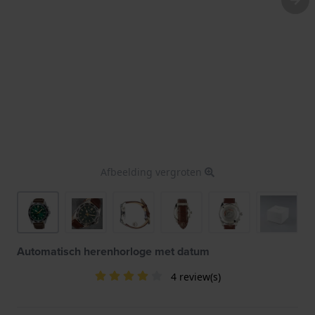
Afbeelding vergroten
Automatisch herenhorloge met datum
4 review(s)