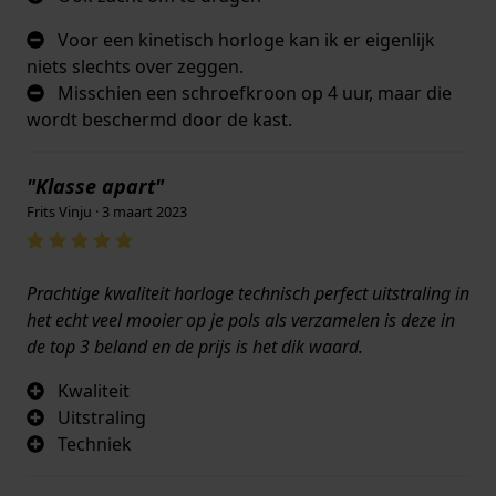
Voor een kinetisch horloge kan ik er eigenlijk
niets slechts over zeggen.
Misschien een schroefkroon op 4 uur, maar die
wordt beschermd door de kast.
"Klasse apart"
Frits Vinju · 3 maart 2023
Prachtige kwaliteit horloge technisch perfect uitstraling in
het echt veel mooier op je pols als verzamelen is deze in
de top 3 beland en de prijs is het dik waard.
Kwaliteit
Uitstraling
Techniek