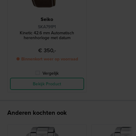
Seiko
SKA791P1
Kinetic 42.6 mm Automatisch
herenhorloge met datum
€ 350,-
● Binnenkort weer op voorraad
Vergelijk
Bekijk Product
Anderen kochten ook