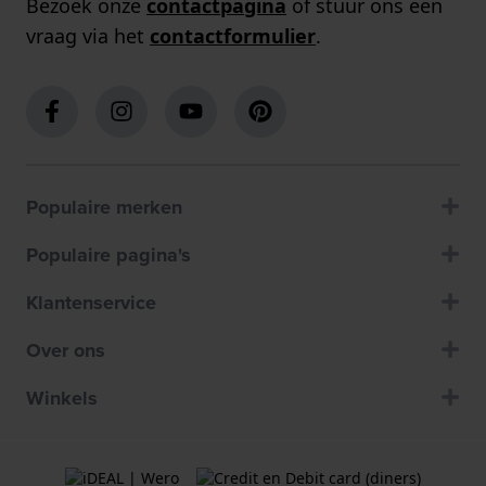
Bezoek onze
contactpagina
of stuur ons een
vraag via het
contactformulier
.
Populaire merken
Populaire pagina's
Klantenservice
Over ons
Winkels