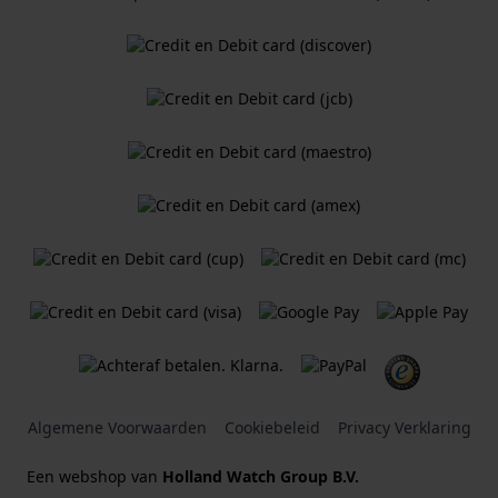
Algemene Voorwaarden
Cookiebeleid
Privacy Verklaring
Een webshop van
Holland Watch Group B.V.