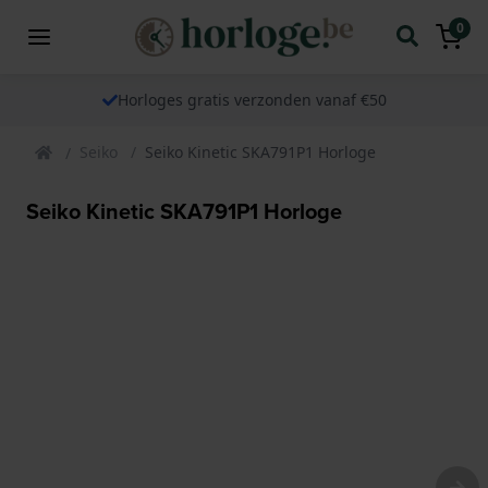
0
Horloges gratis verzonden vanaf €50
Seiko
Seiko Kinetic SKA791P1 Horloge
Seiko Kinetic SKA791P1 Horloge