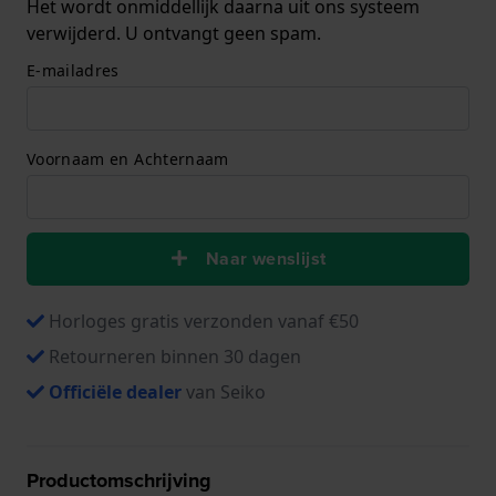
Het wordt onmiddellijk daarna uit ons systeem
verwijderd. U ontvangt geen spam.
E-mailadres
Voornaam en Achternaam
Naar wenslijst
Horloges gratis verzonden vanaf €50
Retourneren binnen 30 dagen
Officiële dealer
van Seiko
Productomschrijving