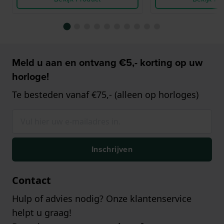
Meld u aan en ontvang €5,- korting op uw
horloge!
Te besteden vanaf €75,- (alleen op horloges)
Inschrijven
Contact
Hulp of advies nodig? Onze klantenservice
helpt u graag!