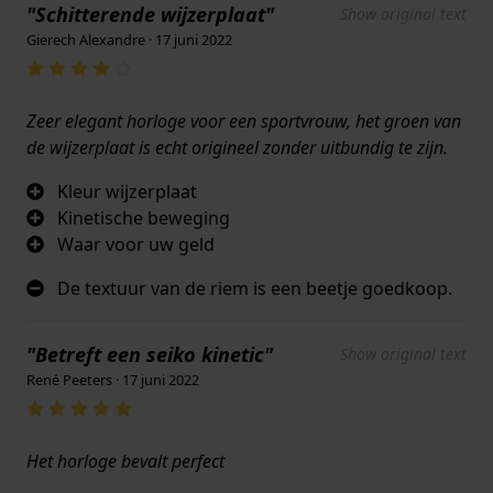
"Schitterende wijzerplaat"
Show original text
Gierech Alexandre · 17 juni 2022
Zeer elegant horloge voor een sportvrouw, het groen van
de wijzerplaat is echt origineel zonder uitbundig te zijn.
Kleur wijzerplaat
Kinetische beweging
Waar voor uw geld
De textuur van de riem is een beetje goedkoop.
"Betreft een seiko kinetic"
Show original text
René Peeters · 17 juni 2022
Het horloge bevalt perfect