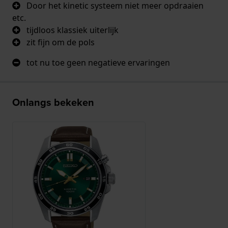
Door het kinetic systeem niet meer opdraaien
etc.
tijdloos klassiek uiterlijk
zit fijn om de pols
tot nu toe geen negatieve ervaringen
Onlangs bekeken