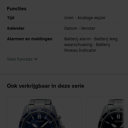
Functies
Tijd
Uren - Analoge wijzer
Kalender
Datum - Venster
Alarmen en meldingen
Batterij alarm - Batterij leeg
waarschuwing - Batterij
Niveau Indicator
Toon functies
Ook verkrijgbaar in deze serie