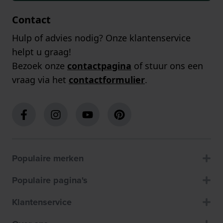
Contact
Hulp of advies nodig? Onze klantenservice
helpt u graag!
Bezoek onze
contactpagina
of stuur ons een
vraag via het
contactformulier
.
Populaire merken
Populaire pagina's
Klantenservice