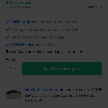
● Op voorraad
Vergelijk
in Rotterdam
100% originele
merk horlogebanden
Horloges gratis verzonden vanaf €50
Retourneren binnen 30 dagen
Officiële dealer
van Seiko
Vandaag besteld, maandag verzonden!
Aantal
In Winkelwagen
Gratis cadeau
de moeite waard € 0,99
Etui voor 1 band of horloge. Gratis bij banden
boven € 50