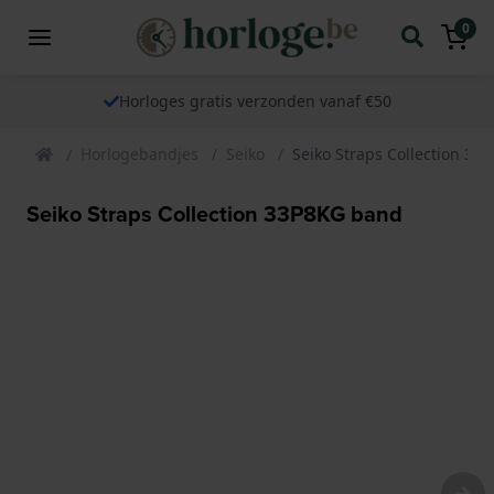
0
Horloges gratis verzonden vanaf €50
Horlogebandjes
Seiko
Seiko Straps Collection 33
Seiko Straps Collection 33P8KG band