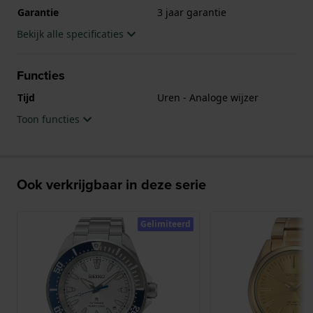
Garantie
3 jaar garantie
Bekijk alle specificaties
Functies
Tijd
Uren - Analoge wijzer
Toon functies
Ook verkrijgbaar in deze serie
Gelimiteerd