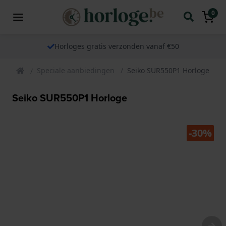
0
Horloges gratis verzonden vanaf €50
Speciale aanbiedingen
Seiko SUR550P1 Horloge
Seiko SUR550P1 Horloge
-30%