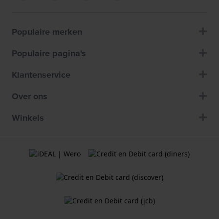
Populaire merken
Populaire pagina's
Klantenservice
Over ons
Winkels