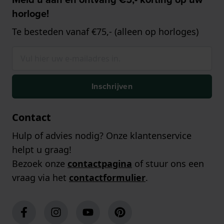
horloge!
Te besteden vanaf €75,- (alleen op horloges)
Inschrijven
Contact
Hulp of advies nodig? Onze klantenservice
helpt u graag!
Bezoek onze
contactpagina
of stuur ons een
vraag via het
contactformulier
.