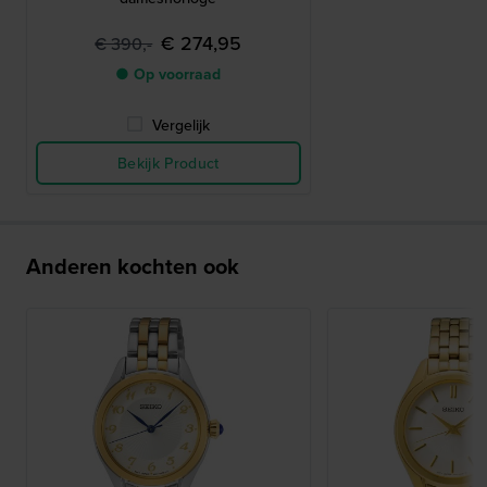
€ 274,95
€ 390,-
● Op voorraad
Vergelijk
Bekijk Product
Anderen kochten ook