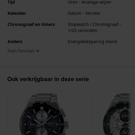
Tijd
Uren - Analoge wijzer
Kalender
Datum - Venster
Chronograaf en timers
Stopwatch / Chronograaf -
1/20 seconden
Anders
Energiebesparing stand
Toon functies
Ook verkrijgbaar in deze serie