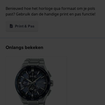
Benieuwd hoe het horloge qua formaat om je pols
past? Gebruik dan de handige print en pas functie!
Print & Pas
Onlangs bekeken