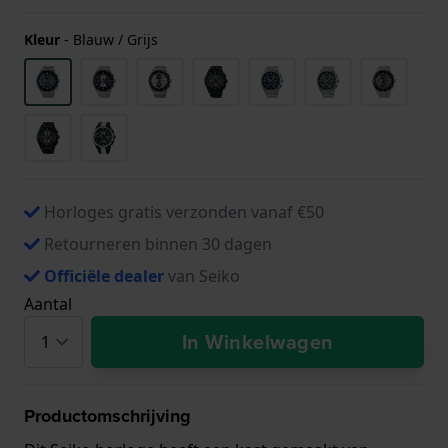
Kleur
-
Blauw / Grijs
Horloges gratis verzonden vanaf €50
Retourneren binnen 30 dagen
Officiële dealer
van Seiko
Aantal
In Winkelwagen
Productomschrijving