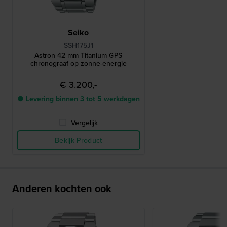
Seiko
SSH175J1
Astron 42 mm Titanium GPS
chronograaf op zonne-energie
€ 3.200,-
● Levering binnen 3 tot 5 werkdagen
Vergelijk
Bekijk Product
Anderen kochten ook