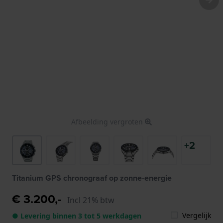
Afbeelding vergroten
+2
Titanium GPS chronograaf op zonne-energie
€ 3.200,-
Incl 21% btw
Vergelijk
● Levering binnen 3 tot 5 werkdagen