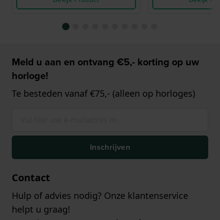
Meld u aan en ontvang €5,- korting op uw
horloge!
Te besteden vanaf €75,- (alleen op horloges)
Inschrijven
Contact
Hulp of advies nodig? Onze klantenservice
helpt u graag!