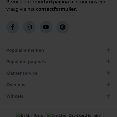
Bezoek onze
contactpagina
of stuur ons een
vraag via het
contactformulier
.
Populaire merken
Populaire pagina's
Klantenservice
Over ons
Winkels