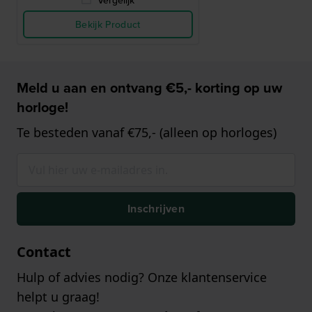
Vergelijk
Bekijk Product
Meld u aan en ontvang €5,- korting op uw
horloge!
Te besteden vanaf €75,- (alleen op horloges)
Inschrijven
Contact
Hulp of advies nodig? Onze klantenservice
helpt u graag!