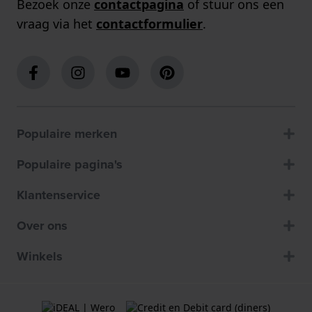
Bezoek onze
contactpagina
of stuur ons een
vraag via het
contactformulier
.
Populaire merken
Populaire pagina's
Klantenservice
Over ons
Winkels