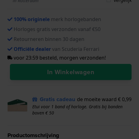
Vergelijk
in Rotterdam
100% originele
merk horlogebanden
Horloges gratis verzonden vanaf €50
Retourneren binnen 30 dagen
Officiële dealer
van Scuderia Ferrari
voor 23:59 besteld, morgen verzonden!
In Winkelwagen
Gratis cadeau
de moeite waard € 0,99
Etui voor 1 band of horloge. Gratis bij banden
boven € 50
Productomschrijving