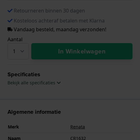
Retourneren binnen 30 dagen
Kosteloos achteraf betalen met Klarna
Vandaag besteld, maandag verzonden!
Aantal
In Winkelwagen
Specificaties
Bekijk alle specificaties
Algemene informatie
Merk
Renata
Naam
CR1632