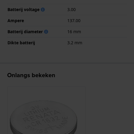
Batterij voltage
3.00
Ampere
137.00
Batterij diameter
16 mm
Dikte batterij
3.2 mm
Onlangs bekeken