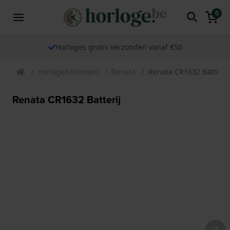
0
Horloges gratis verzonden vanaf €50
Horlogebatterijen
Renata
Renata CR1632 Batterij
Renata CR1632 Batterij