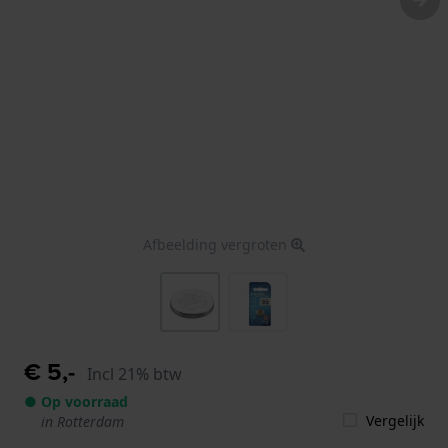
Afbeelding vergroten
€ 5,-
Incl 21% btw
● Op voorraad
Vergelijk
in Rotterdam