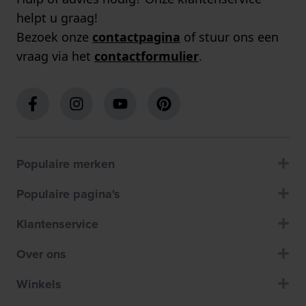
helpt u graag!
Bezoek onze
contactpagina
of stuur ons een
vraag via het
contactformulier
.
Populaire merken
Populaire pagina's
Klantenservice
Over ons
Winkels